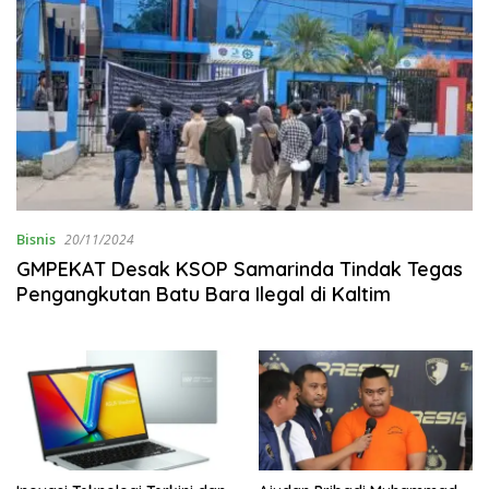
Bisnis
20/11/2024
GMPEKAT Desak KSOP Samarinda Tindak Tegas
Pengangkutan Batu Bara Ilegal di Kaltim