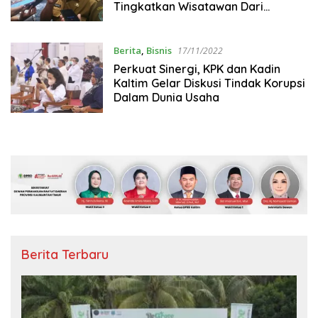
Tingkatkan Wisatawan Dari
Berbagai Negara
Berita
,
Bisnis
17/11/2022
Perkuat Sinergi, KPK dan Kadin
Kaltim Gelar Diskusi Tindak Korupsi
Dalam Dunia Usaha
Berita Terbaru