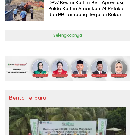
DPW Kesmi Kaltim Beri Apresiasi,
Polda Kaltim Amankan 24 Pelaku
dan BB Tambang Ilegal di Kukar
Selengkapnya
Berita Terbaru