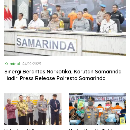
Kriminal
04/02/2025
Sinergi Berantas Narkotika, Karutan Samarinda
Hadiri Press Release Polresta Samarinda