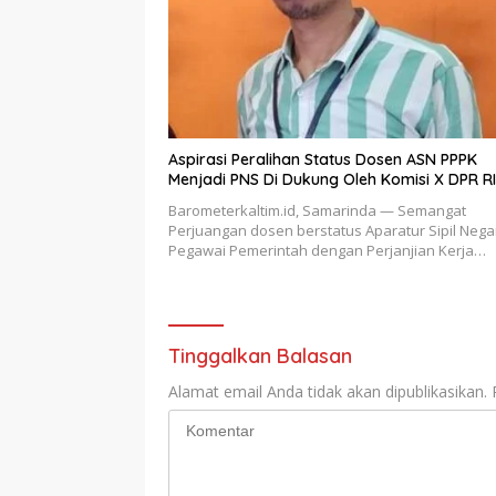
Aspirasi Peralihan Status Dosen ASN PPPK
Menjadi PNS Di Dukung Oleh Komisi X DPR RI
Barometerkaltim.id, Samarinda — Semangat
Perjuangan dosen berstatus Aparatur Sipil Nega
Pegawai Pemerintah dengan Perjanjian Kerja…
Tinggalkan Balasan
Alamat email Anda tidak akan dipublikasikan.