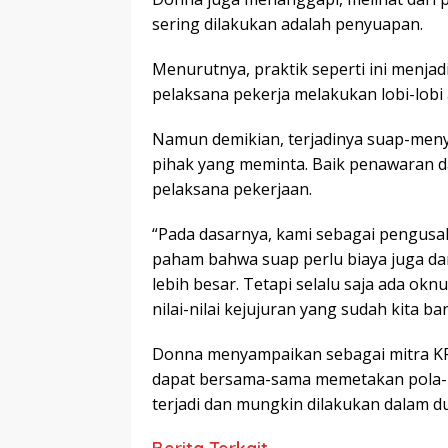
sering dilakukan adalah penyuapan.
Menurutnya, praktik seperti ini menja
pelaksana pekerja melakukan lobi-lobi
Namun demikian, terjadinya suap-meny
pihak yang meminta. Baik penawaran da
pelaksana pekerjaan.
“Pada dasarnya, kami sebagai pengusa
paham bahwa suap perlu biaya juga dan
lebih besar. Tetapi selalu saja ada o
nilai-nilai kejujuran yang sudah kita b
Donna menyampaikan sebagai mitra KPK
dapat bersama-sama memetakan pola-po
terjadi dan mungkin dilakukan dalam d