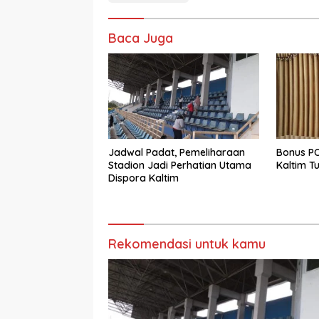
Baca Juga
Jadwal Padat, Pemeliharaan
Bonus PO
Stadion Jadi Perhatian Utama
Kaltim Tu
Dispora Kaltim
Rekomendasi untuk kamu