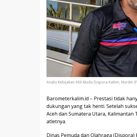
Analis Kebijakan Ahli Muda Dispora Kaltim, Nurdin (F
Barometerkalim.id – Prestasi tidak hanya
dukungan yang tak henti. Setelah suks
Aceh dan Sumatera Utara, Kalimantan 
atletnya.
Dinas Pemuda dan Olahraga (Dispora) 