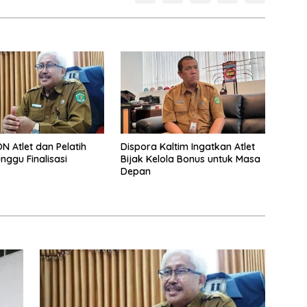
N Atlet dan Pelatih
Dispora Kaltim Ingatkan Atlet
nggu Finalisasi
Bijak Kelola Bonus untuk Masa
Depan