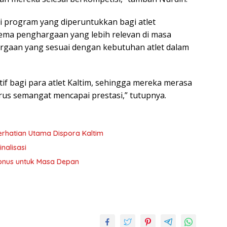
i program yang diperuntukkan bagi atlet
ma penghargaan yang lebih relevan di masa
rgaan yang sesuai dengan kebutuhan atlet dalam
if bagi para atlet Kaltim, sehingga mereka merasa
s semangat mencapai prestasi,” tutupnya.
erhatian Utama Dispora Kaltim
nalisasi
 Bonus untuk Masa Depan