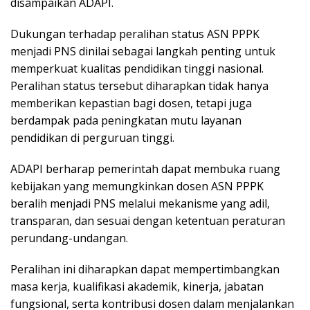
disampaikan ADAPI.
Dukungan terhadap peralihan status ASN PPPK
menjadi PNS dinilai sebagai langkah penting untuk
memperkuat kualitas pendidikan tinggi nasional.
Peralihan status tersebut diharapkan tidak hanya
memberikan kepastian bagi dosen, tetapi juga
berdampak pada peningkatan mutu layanan
pendidikan di perguruan tinggi.
ADAPI berharap pemerintah dapat membuka ruang
kebijakan yang memungkinkan dosen ASN PPPK
beralih menjadi PNS melalui mekanisme yang adil,
transparan, dan sesuai dengan ketentuan peraturan
perundang-undangan.
Peralihan ini diharapkan dapat mempertimbangkan
masa kerja, kualifikasi akademik, kinerja, jabatan
fungsional, serta kontribusi dosen dalam menjalankan