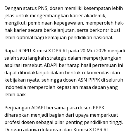
Dengan status PNS, dosen memiliki kesempatan lebih
jelas untuk mengembangkan karier akademik,
mengikuti pembinaan kepegawaian, memperoleh hak-
hak karier secara berkelanjutan, serta berkontribusi
lebih optimal bagi kemajuan pendidikan nasional.
Rapat RDPU Komisi X DPR RI pada 20 Mei 2026 menjadi
salah satu langkah strategis dalam memperjuangkan
aspirasi tersebut. ADAPI berharap hasil pertemuan ini
dapat ditindaklanjuti dalam bentuk rekomendasi dan
kebijakan nyata, sehingga dosen ASN PPPK di seluruh
Indonesia memperoleh kepastian masa depan yang
lebih baik.
Perjuangan ADAPI bersama para dosen PPPK
diharapkan menjadi bagian dari upaya memperkuat
profesi dosen sebagai pilar penting pendidikan tinggi.
Dengan adanya dukungan dari Komisi X DPR RI,