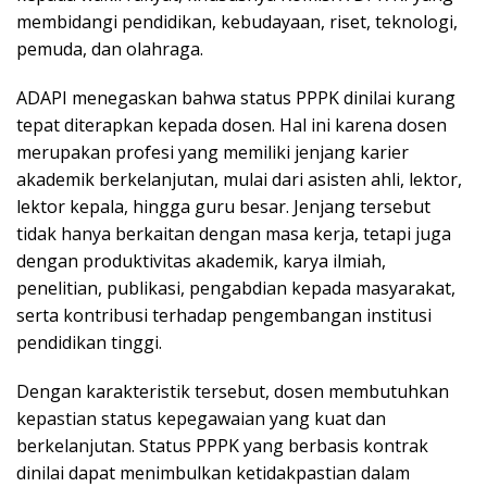
membidangi pendidikan, kebudayaan, riset, teknologi,
pemuda, dan olahraga.
ADAPI menegaskan bahwa status PPPK dinilai kurang
tepat diterapkan kepada dosen. Hal ini karena dosen
merupakan profesi yang memiliki jenjang karier
akademik berkelanjutan, mulai dari asisten ahli, lektor,
lektor kepala, hingga guru besar. Jenjang tersebut
tidak hanya berkaitan dengan masa kerja, tetapi juga
dengan produktivitas akademik, karya ilmiah,
penelitian, publikasi, pengabdian kepada masyarakat,
serta kontribusi terhadap pengembangan institusi
pendidikan tinggi.
Dengan karakteristik tersebut, dosen membutuhkan
kepastian status kepegawaian yang kuat dan
berkelanjutan. Status PPPK yang berbasis kontrak
dinilai dapat menimbulkan ketidakpastian dalam