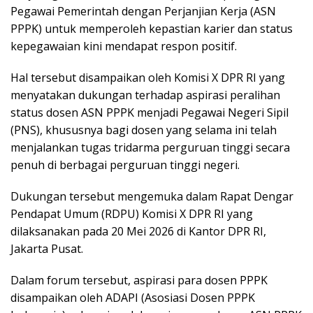
Pegawai Pemerintah dengan Perjanjian Kerja (ASN
PPPK) untuk memperoleh kepastian karier dan status
kepegawaian kini mendapat respon positif.
Hal tersebut disampaikan oleh Komisi X DPR RI yang
menyatakan dukungan terhadap aspirasi peralihan
status dosen ASN PPPK menjadi Pegawai Negeri Sipil
(PNS), khususnya bagi dosen yang selama ini telah
menjalankan tugas tridarma perguruan tinggi secara
penuh di berbagai perguruan tinggi negeri.
Dukungan tersebut mengemuka dalam Rapat Dengar
Pendapat Umum (RDPU) Komisi X DPR RI yang
dilaksanakan pada 20 Mei 2026 di Kantor DPR RI,
Jakarta Pusat.
Dalam forum tersebut, aspirasi para dosen PPPK
disampaikan oleh ADAPI (Asosiasi Dosen PPPK