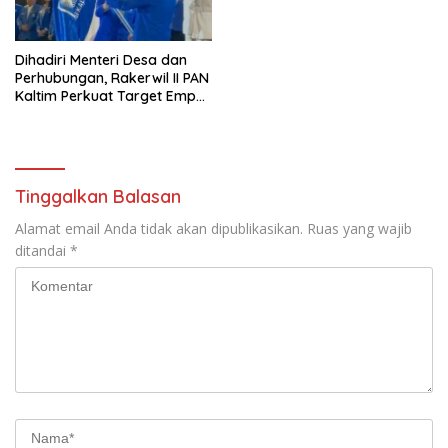
Dihadiri Menteri Desa dan
Perhubungan, Rakerwil II PAN
Kaltim Perkuat Target Empat
Besar Nasional
Tinggalkan Balasan
Alamat email Anda tidak akan dipublikasikan.
Ruas yang wajib
ditandai
*