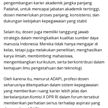
pengembangan karier akademik jangka panjang.
Padahal, untuk mencapai jabatan akademik tertinggi,
dosen memerlukan proses panjang, konsistensi, dan
dukungan kebijakan kepegawaian yang stabil.
Selain itu, dosen juga memiliki tanggung jawab
strategis dalam meningkatkan kualitas sumber daya
manusia Indonesia. Mereka tidak hanya mengajar di
kelas, tetapi juga melakukan penelitian, menghasilkan
karya ilmiah, membimbing mahasiswa,
mengembangkan kurikulum, serta berkontribusi dalam
kemajuan ilmu pengetahuan dan teknologi.
Oleh karena itu, menurut ADAPI, profesi dosen
seharusnya ditempatkan dalam sistem kepegawaian
yang memberikan ruang karier lebih jelas dan
berkelanjutan.Komisi X DPR RI dalam forum tersebut
memberikan perhatian serius terhadap aspirasi yang