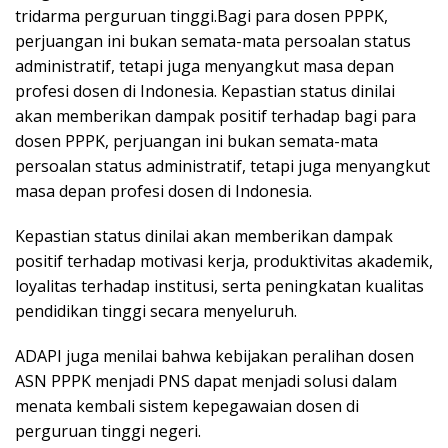
tridarma perguruan tinggi.Bagi para dosen PPPK,
perjuangan ini bukan semata-mata persoalan status
administratif, tetapi juga menyangkut masa depan
profesi dosen di Indonesia. Kepastian status dinilai
akan memberikan dampak positif terhadap bagi para
dosen PPPK, perjuangan ini bukan semata-mata
persoalan status administratif, tetapi juga menyangkut
masa depan profesi dosen di Indonesia.
Kepastian status dinilai akan memberikan dampak
positif terhadap motivasi kerja, produktivitas akademik,
loyalitas terhadap institusi, serta peningkatan kualitas
pendidikan tinggi secara menyeluruh.
ADAPI juga menilai bahwa kebijakan peralihan dosen
ASN PPPK menjadi PNS dapat menjadi solusi dalam
menata kembali sistem kepegawaian dosen di
perguruan tinggi negeri.