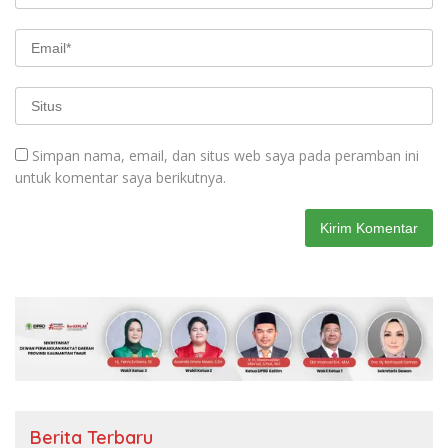
Simpan nama, email, dan situs web saya pada peramban ini
untuk komentar saya berikutnya.
Berita Terbaru