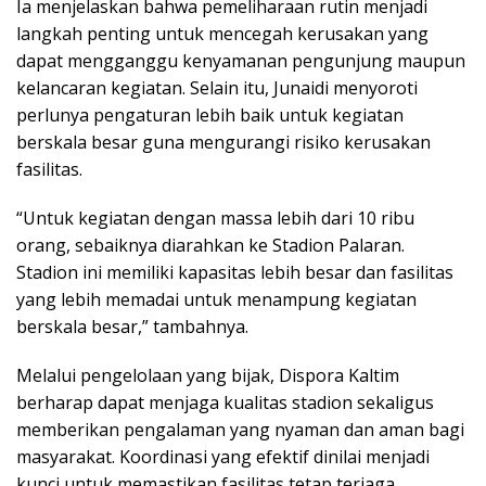
Ia menjelaskan bahwa pemeliharaan rutin menjadi
langkah penting untuk mencegah kerusakan yang
dapat mengganggu kenyamanan pengunjung maupun
kelancaran kegiatan. Selain itu, Junaidi menyoroti
perlunya pengaturan lebih baik untuk kegiatan
berskala besar guna mengurangi risiko kerusakan
fasilitas.
“Untuk kegiatan dengan massa lebih dari 10 ribu
orang, sebaiknya diarahkan ke Stadion Palaran.
Stadion ini memiliki kapasitas lebih besar dan fasilitas
yang lebih memadai untuk menampung kegiatan
berskala besar,” tambahnya.
Melalui pengelolaan yang bijak, Dispora Kaltim
berharap dapat menjaga kualitas stadion sekaligus
memberikan pengalaman yang nyaman dan aman bagi
masyarakat. Koordinasi yang efektif dinilai menjadi
kunci untuk memastikan fasilitas tetap terjaga