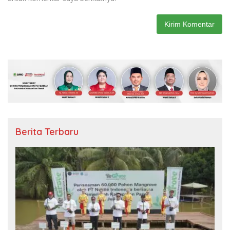
Berita Terbaru