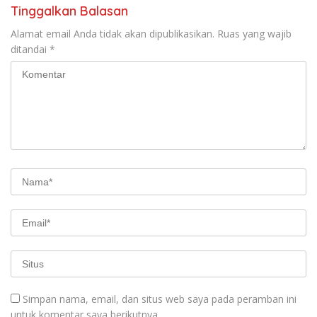
Tinggalkan Balasan
Alamat email Anda tidak akan dipublikasikan.
Ruas yang wajib
ditandai
*
Simpan nama, email, dan situs web saya pada peramban ini
untuk komentar saya berikutnya.