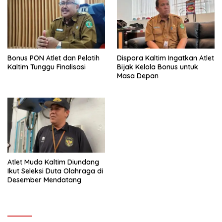
Bonus PON Atlet dan Pelatih
Dispora Kaltim Ingatkan Atlet
Kaltim Tunggu Finalisasi
Bijak Kelola Bonus untuk
Masa Depan
Atlet Muda Kaltim Diundang
Ikut Seleksi Duta Olahraga di
Desember Mendatang