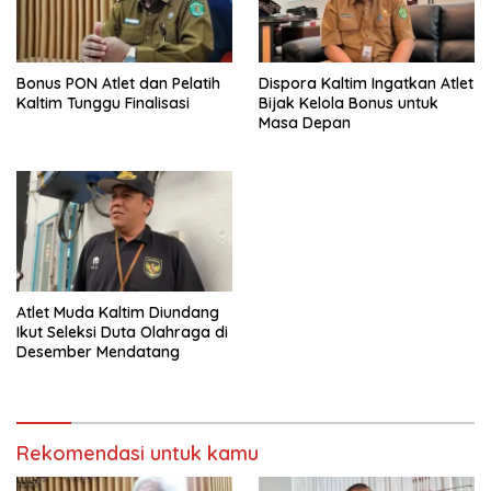
Bonus PON Atlet dan Pelatih
Dispora Kaltim Ingatkan Atlet
Kaltim Tunggu Finalisasi
Bijak Kelola Bonus untuk
Masa Depan
Atlet Muda Kaltim Diundang
Ikut Seleksi Duta Olahraga di
Desember Mendatang
Rekomendasi untuk kamu