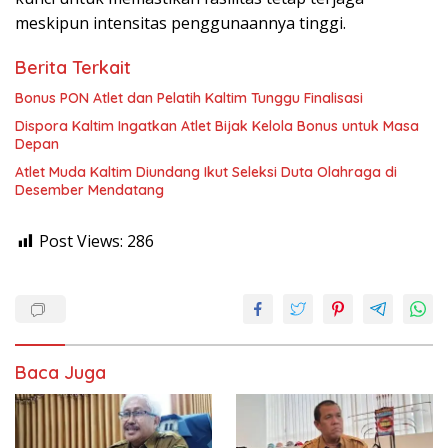
meskipun intensitas penggunaannya tinggi.
Berita Terkait
Bonus PON Atlet dan Pelatih Kaltim Tunggu Finalisasi
Dispora Kaltim Ingatkan Atlet Bijak Kelola Bonus untuk Masa
Depan
Atlet Muda Kaltim Diundang Ikut Seleksi Duta Olahraga di
Desember Mendatang
Post Views:
286
Baca Juga