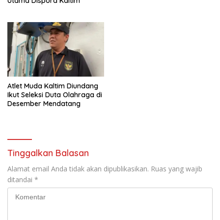
Utama Dispora Kaltim
Atlet Muda Kaltim Diundang
Ikut Seleksi Duta Olahraga di
Desember Mendatang
Tinggalkan Balasan
Alamat email Anda tidak akan dipublikasikan.
Ruas yang wajib
ditandai
*