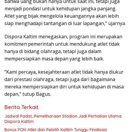
bahwa uang bukan hanya untuk saat ini, tetapi juga
menjadi pondasi untuk kehidupan jangka panjang.
Atlet yang bijak mengelola keuangannya akan lebih
siap menghadapi tantangan di luar lapangan,” ujarnya.
Dispora Kaltim menegaskan, program ini merupakan
komitmen pemerintah untuk mendukung atlet tidak
hanya di bidang olahraga, tetapi juga dalam
mempersiapkan masa depan yang lebih baik.
“Kami percaya, kesejahteraan atlet tidak hanya diukur
dari prestasi olahraga, tetapi juga dari bagaimana
mereka mempersiapkan diri untuk kehidupan di masa
depan,” tutup Bagus.
Berita Terkait
Jadwal Padat, Pemeliharaan Stadion Jadi Perhatian Utama
Dispora Kaltim
Bonus PON Atlet dan Pelatih Kaltim Tunggu Finalisasi