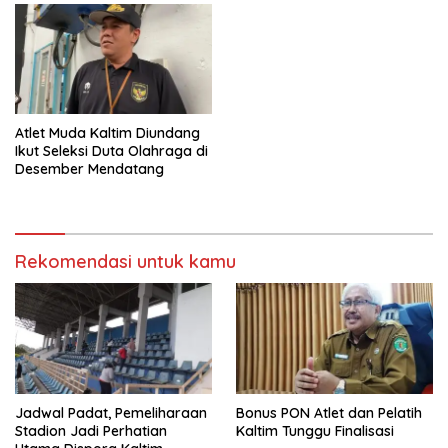
Atlet Muda Kaltim Diundang
Ikut Seleksi Duta Olahraga di
Desember Mendatang
Rekomendasi untuk kamu
Jadwal Padat, Pemeliharaan
Bonus PON Atlet dan Pelatih
Stadion Jadi Perhatian
Kaltim Tunggu Finalisasi