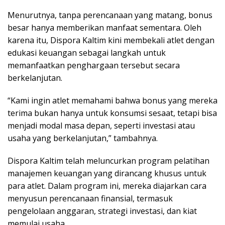
Menurutnya, tanpa perencanaan yang matang, bonus
besar hanya memberikan manfaat sementara. Oleh
karena itu, Dispora Kaltim kini membekali atlet dengan
edukasi keuangan sebagai langkah untuk
memanfaatkan penghargaan tersebut secara
berkelanjutan.
“Kami ingin atlet memahami bahwa bonus yang mereka
terima bukan hanya untuk konsumsi sesaat, tetapi bisa
menjadi modal masa depan, seperti investasi atau
usaha yang berkelanjutan,” tambahnya.
Dispora Kaltim telah meluncurkan program pelatihan
manajemen keuangan yang dirancang khusus untuk
para atlet. Dalam program ini, mereka diajarkan cara
menyusun perencanaan finansial, termasuk
pengelolaan anggaran, strategi investasi, dan kiat
memulai usaha.