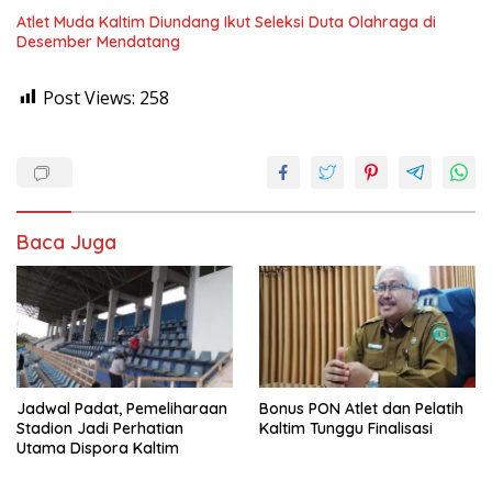
Atlet Muda Kaltim Diundang Ikut Seleksi Duta Olahraga di
Desember Mendatang
Post Views:
258
Baca Juga
Jadwal Padat, Pemeliharaan
Bonus PON Atlet dan Pelatih
Stadion Jadi Perhatian
Kaltim Tunggu Finalisasi
Utama Dispora Kaltim