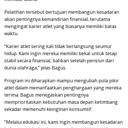
Pelatihan tersebut bertujuan membangun kesadaran
akan pentingnya kemandirian finansial, terutama
mengingat karier atlet yang biasanya memiliki batas
waktu.
“Karier atlet sering kali tidak berlangsung seumur
hidup. Kami ingin mereka memiliki bekal untuk tetap
stabil secara finansial, bahkan setelah pensiun dari
dunia olahraga,” jelas Bagus.
Program ini diharapkan mampu mengubah pola pikir
atlet dalam memanfaatkan penghargaan yang mereka
terima. Bagus menegaskan pentingnya
memprioritaskan kebutuhan masa depan ketimbang
sekadar memenuhi keinginan konsumtif.
“Melalui edukasi ini, kami ingin membangun kesadaran