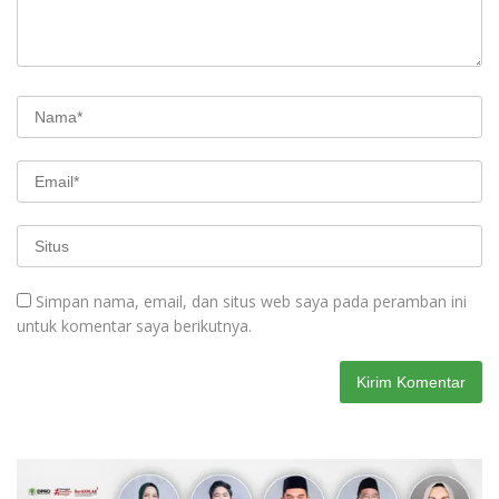
Simpan nama, email, dan situs web saya pada peramban ini
untuk komentar saya berikutnya.