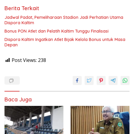
Berita Terkait
Jadwal Padat, Pemeliharaan Stadion Jadi Perhatian Utama
Dispora Kaltim
Bonus PON Atlet dan Pelatih Kaltim Tunggu Finalisasi
Dispora Kaltim Ingatkan Atlet Bijak Kelola Bonus untuk Masa
Depan
Post Views:
238
Baca Juga