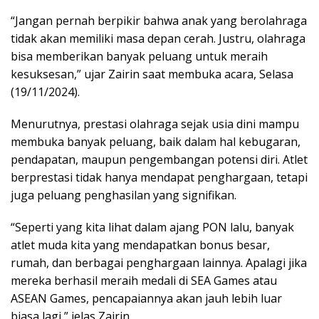
“Jangan pernah berpikir bahwa anak yang berolahraga
tidak akan memiliki masa depan cerah. Justru, olahraga
bisa memberikan banyak peluang untuk meraih
kesuksesan,” ujar Zairin saat membuka acara, Selasa
(19/11/2024).
Menurutnya, prestasi olahraga sejak usia dini mampu
membuka banyak peluang, baik dalam hal kebugaran,
pendapatan, maupun pengembangan potensi diri. Atlet
berprestasi tidak hanya mendapat penghargaan, tetapi
juga peluang penghasilan yang signifikan.
“Seperti yang kita lihat dalam ajang PON lalu, banyak
atlet muda kita yang mendapatkan bonus besar,
rumah, dan berbagai penghargaan lainnya. Apalagi jika
mereka berhasil meraih medali di SEA Games atau
ASEAN Games, pencapaiannya akan jauh lebih luar
biasa lagi,” jelas Zairin.