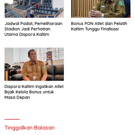
Jadwal Padat, Pemeliharaan
Bonus PON Atlet dan Pelatih
Stadion Jadi Perhatian
Kaltim Tunggu Finalisasi
Utama Dispora Kaltim
Dispora Kaltim Ingatkan Atlet
Bijak Kelola Bonus untuk
Masa Depan
Tinggalkan Balasan