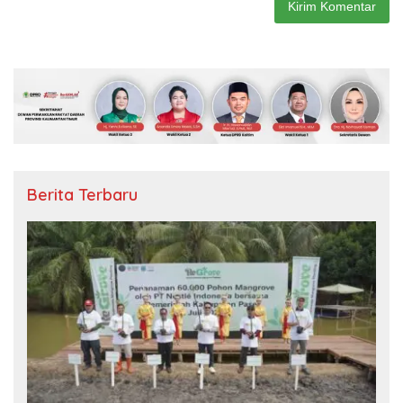
Berita Terbaru