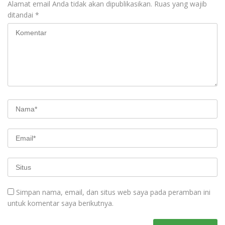
Alamat email Anda tidak akan dipublikasikan.
Ruas yang wajib
ditandai
*
Simpan nama, email, dan situs web saya pada peramban ini
untuk komentar saya berikutnya.