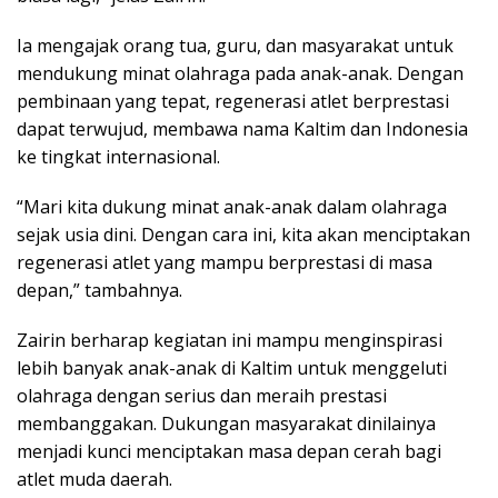
Ia mengajak orang tua, guru, dan masyarakat untuk
mendukung minat olahraga pada anak-anak. Dengan
pembinaan yang tepat, regenerasi atlet berprestasi
dapat terwujud, membawa nama Kaltim dan Indonesia
ke tingkat internasional.
“Mari kita dukung minat anak-anak dalam olahraga
sejak usia dini. Dengan cara ini, kita akan menciptakan
regenerasi atlet yang mampu berprestasi di masa
depan,” tambahnya.
Zairin berharap kegiatan ini mampu menginspirasi
lebih banyak anak-anak di Kaltim untuk menggeluti
olahraga dengan serius dan meraih prestasi
membanggakan. Dukungan masyarakat dinilainya
menjadi kunci menciptakan masa depan cerah bagi
atlet muda daerah.