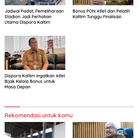
Jadwal Padat, Pemeliharaan
Bonus PON Atlet dan Pelatih
Stadion Jadi Perhatian
Kaltim Tunggu Finalisasi
Utama Dispora Kaltim
Dispora Kaltim Ingatkan Atlet
Bijak Kelola Bonus untuk
Masa Depan
Rekomendasi untuk kamu