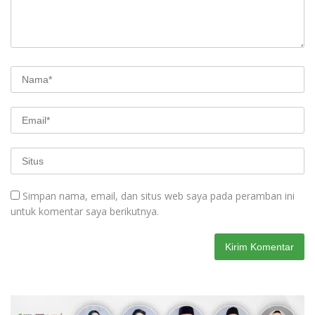
Simpan nama, email, dan situs web saya pada peramban ini
untuk komentar saya berikutnya.