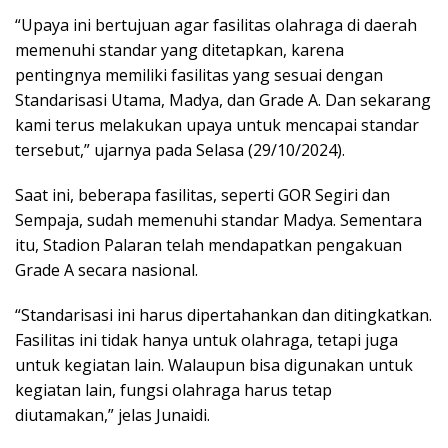
“Upaya ini bertujuan agar fasilitas olahraga di daerah
memenuhi standar yang ditetapkan, karena
pentingnya memiliki fasilitas yang sesuai dengan
Standarisasi Utama, Madya, dan Grade A. Dan sekarang
kami terus melakukan upaya untuk mencapai standar
tersebut,” ujarnya pada Selasa (29/10/2024).
Saat ini, beberapa fasilitas, seperti GOR Segiri dan
Sempaja, sudah memenuhi standar Madya. Sementara
itu, Stadion Palaran telah mendapatkan pengakuan
Grade A secara nasional.
“Standarisasi ini harus dipertahankan dan ditingkatkan.
Fasilitas ini tidak hanya untuk olahraga, tetapi juga
untuk kegiatan lain. Walaupun bisa digunakan untuk
kegiatan lain, fungsi olahraga harus tetap
diutamakan,” jelas Junaidi.