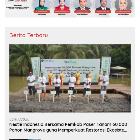
Berita Terbaru
03/07/2026
Nestlé Indonesia Bersama Pemkab Paser Tanam 60.000
Pohon Mangrove guna Memperkuat Restorasi Ekosistem
Pesisir