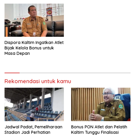
Dispora Kaltim Ingatkan Atlet
Bijak Kelola Bonus untuk
Masa Depan
Rekomendasi untuk kamu
Jadwal Padat, Pemeliharaan
Bonus PON Atlet dan Pelatih
Stadion Jadi Perhatian
Kaltim Tunggu Finalisasi