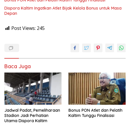
Dispora Kaltim Ingatkan Atlet Bijak Kelola Bonus untuk Masa
Depan
Post Views:
245
Baca Juga
Jadwal Padat, Pemeliharaan
Bonus PON Atlet dan Pelatih
Stadion Jadi Perhatian
Kaltim Tunggu Finalisasi
Utama Dispora Kaltim