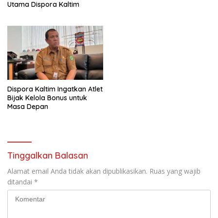
Utama Dispora Kaltim
Dispora Kaltim Ingatkan Atlet
Bijak Kelola Bonus untuk
Masa Depan
Tinggalkan Balasan
Alamat email Anda tidak akan dipublikasikan.
Ruas yang wajib
ditandai
*