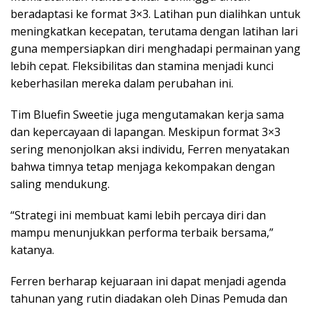
beradaptasi ke format 3×3. Latihan pun dialihkan untuk
meningkatkan kecepatan, terutama dengan latihan lari
guna mempersiapkan diri menghadapi permainan yang
lebih cepat. Fleksibilitas dan stamina menjadi kunci
keberhasilan mereka dalam perubahan ini.
Tim Bluefin Sweetie juga mengutamakan kerja sama
dan kepercayaan di lapangan. Meskipun format 3×3
sering menonjolkan aksi individu, Ferren menyatakan
bahwa timnya tetap menjaga kekompakan dengan
saling mendukung.
“Strategi ini membuat kami lebih percaya diri dan
mampu menunjukkan performa terbaik bersama,”
katanya.
Ferren berharap kejuaraan ini dapat menjadi agenda
tahunan yang rutin diadakan oleh Dinas Pemuda dan