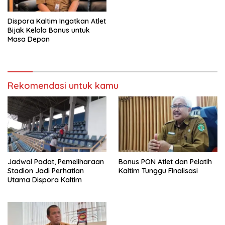
Dispora Kaltim Ingatkan Atlet
Bijak Kelola Bonus untuk
Masa Depan
Rekomendasi untuk kamu
Jadwal Padat, Pemeliharaan
Bonus PON Atlet dan Pelatih
Stadion Jadi Perhatian
Kaltim Tunggu Finalisasi
Utama Dispora Kaltim