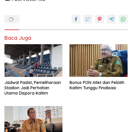
Baca Juga
Jadwal Padat, Pemeliharaan
Bonus PON Atlet dan Pelatih
Stadion Jadi Perhatian
Kaltim Tunggu Finalisasi
Utama Dispora Kaltim