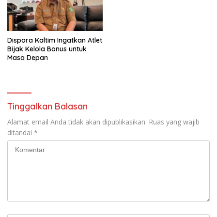
Dispora Kaltim Ingatkan Atlet
Bijak Kelola Bonus untuk
Masa Depan
Tinggalkan Balasan
Alamat email Anda tidak akan dipublikasikan.
Ruas yang wajib
ditandai
*