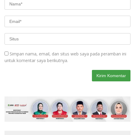
Simpan nama, email, dan situs web saya pada peramban ini
untuk komentar saya berikutnya.