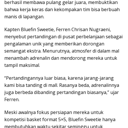
berhasil membawa pulang gelar juara, membuktikan
bahwa kerja keras dan kekompakan tim bisa berbuah
manis di lapangan.
Kapten Bluefin Sweetie, Ferren Chrisan Nugraeni,
menyebut pertandingan di pusat perbelanjaan sebagai
pengalaman unik yang memberikan dorongan
semangat ekstra. Menurutnya, atmosfer di dalam mal
menambah adrenalin dan mendorong mereka untuk
tampil maksimal.
“Pertandingannya luar biasa, karena jarang-jarang
kami bisa tanding di mall. Rasanya beda, adrenalinnya
juga berbeda dibanding pertandingan biasanya,” ujar
Ferren.
Meski awalnya fokus persiapan mereka untuk
kompetisi basket format 5×5, Bluefin Sweetie hanya
membutuhkan waktu sekitar seminggu untuk