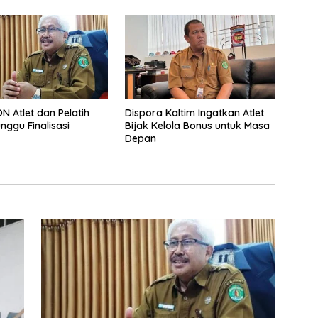
N Atlet dan Pelatih
Dispora Kaltim Ingatkan Atlet
nggu Finalisasi
Bijak Kelola Bonus untuk Masa
Depan