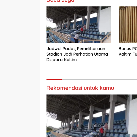
Jadwal Padat, Pemeliharaan
Bonus PO
Stadion Jadi Perhatian Utama
Kaltim Tu
Dispora Kaltim
Rekomendasi untuk kamu