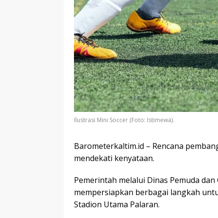
Ilustrasi Mini Soccer (Foto: Istimewa).
Barometerkaltim.id – Rencana pembang
mendekati kenyataan.
Pemerintah melalui Dinas Pemuda dan 
mempersiapkan berbagai langkah untuk 
Stadion Utama Palaran.