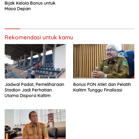
Bijak Kelola Bonus untuk
Masa Depan
Rekomendasi untuk kamu
Jadwal Padat, Pemeliharaan
Bonus PON Atlet dan Pelatih
Stadion Jadi Perhatian
Kaltim Tunggu Finalisasi
Utama Dispora Kaltim