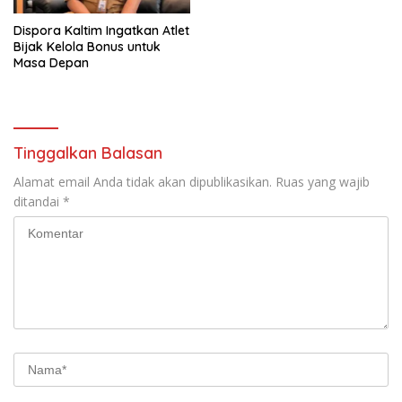
Dispora Kaltim Ingatkan Atlet
Bijak Kelola Bonus untuk
Masa Depan
Tinggalkan Balasan
Alamat email Anda tidak akan dipublikasikan.
Ruas yang wajib
ditandai
*