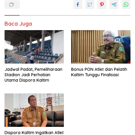
Baca Juga
Jadwal Padat, Pemeliharaan
Bonus PON Atlet dan Pelatih
Stadion Jadi Perhatian
Kaltim Tunggu Finalisasi
Utama Dispora Kaltim
Dispora Kaltim Ingatkan Atlet