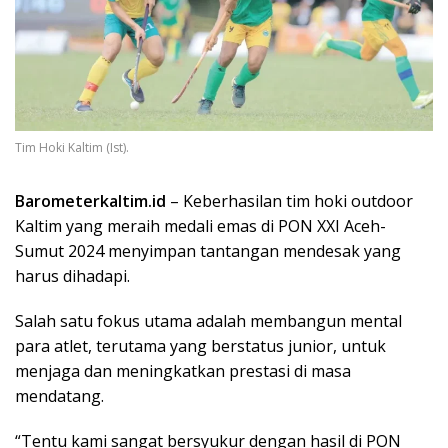
Tim Hoki Kaltim (Ist).
Barometerkaltim.id
– Keberhasilan tim hoki outdoor
Kaltim yang meraih medali emas di PON XXI Aceh-
Sumut 2024 menyimpan tantangan mendesak yang
harus dihadapi.
Salah satu fokus utama adalah membangun mental
para atlet, terutama yang berstatus junior, untuk
menjaga dan meningkatkan prestasi di masa
mendatang.
“Tentu kami sangat bersyukur dengan hasil di PON