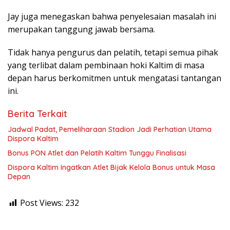
Jay juga menegaskan bahwa penyelesaian masalah ini
merupakan tanggung jawab bersama.
Tidak hanya pengurus dan pelatih, tetapi semua pihak
yang terlibat dalam pembinaan hoki Kaltim di masa
depan harus berkomitmen untuk mengatasi tantangan
ini.
Berita Terkait
Jadwal Padat, Pemeliharaan Stadion Jadi Perhatian Utama
Dispora Kaltim
Bonus PON Atlet dan Pelatih Kaltim Tunggu Finalisasi
Dispora Kaltim Ingatkan Atlet Bijak Kelola Bonus untuk Masa
Depan
Post Views:
232