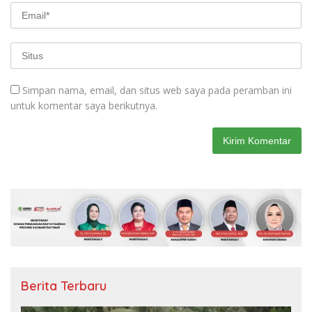
Simpan nama, email, dan situs web saya pada peramban ini
untuk komentar saya berikutnya.
Berita Terbaru