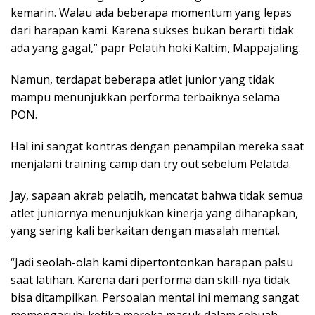
kemarin. Walau ada beberapa momentum yang lepas
dari harapan kami. Karena sukses bukan berarti tidak
ada yang gagal,” papr Pelatih hoki Kaltim, Mappajaling.
Namun, terdapat beberapa atlet junior yang tidak
mampu menunjukkan performa terbaiknya selama
PON.
Hal ini sangat kontras dengan penampilan mereka saat
menjalani training camp dan try out sebelum Pelatda.
Jay, sapaan akrab pelatih, mencatat bahwa tidak semua
atlet juniornya menunjukkan kinerja yang diharapkan,
yang sering kali berkaitan dengan masalah mental.
“Jadi seolah-olah kami dipertontonkan harapan palsu
saat latihan. Karena dari performa dan skill-nya tidak
bisa ditampilkan. Persoalan mental ini memang sangat