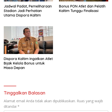
Jadwal Padat, Pemeliharaan
Bonus PON Atlet dan Pelatih
Stadion Jadi Perhatian
Kaltim Tunggu Finalisasi
Utama Dispora Kaltim
Dispora Kaltim Ingatkan Atlet
Bijak Kelola Bonus untuk
Masa Depan
Tinggalkan Balasan
Alamat email Anda tidak akan dipublikasikan.
Ruas yang wajib
ditandai
*