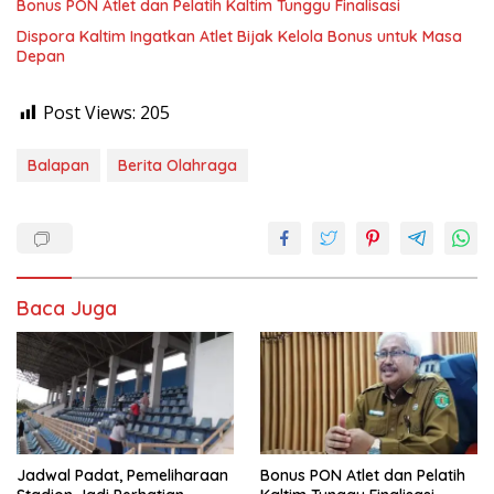
Bonus PON Atlet dan Pelatih Kaltim Tunggu Finalisasi
Dispora Kaltim Ingatkan Atlet Bijak Kelola Bonus untuk Masa
Depan
Post Views:
205
Balapan
Berita Olahraga
Baca Juga
Jadwal Padat, Pemeliharaan
Bonus PON Atlet dan Pelatih