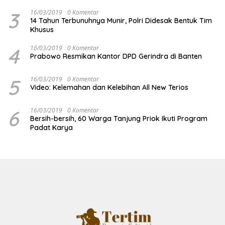
3
16/03/2019
0 Komentar
14 Tahun Terbunuhnya Munir, Polri Didesak Bentuk Tim
Khusus
4
16/03/2019
0 Komentar
Prabowo Resmikan Kantor DPD Gerindra di Banten
5
16/03/2019
0 Komentar
Video: Kelemahan dan Kelebihan All New Terios
6
16/03/2019
0 Komentar
Bersih-bersih, 60 Warga Tanjung Priok Ikuti Program
Padat Karya