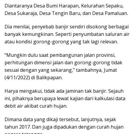
Diantaranya Desa Bumi Harapan, Kelurahan Sepaku,
Desa Sukaraja, Desa Tengin Baru, dan Desa Pamaluan.
Dia menilai, penyebab banjir sendiri disokong berbagai
banyak kemungkinan. Seperti penyumbatan saluran air
atau kondisi gorong-gorong yang tak lagi relevan.
“Mungkin dulu saat pembangunan jalan provinsi,
perhitungan dimensi jalan dan gorong-gorong tidak
sesuai dengan yang sekarang,” tambahnya, Jumat
(4/11/2022) di Balikpapan.
Harya mengakui, tidak ada jaminan tak banjir. Sejauh
ini, pihaknya berupaya lewat kajian dari kalkulasi data
debit air akibat curah hujan.
Dimana data yang dikaji tersebut, lanjutnya, sejak
tahun 2017. Dan juga dipadukan dengan curah hujan