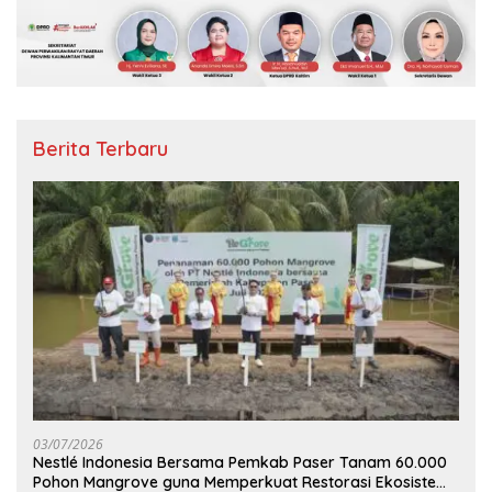
Berita Terbaru
03/07/2026
Nestlé Indonesia Bersama Pemkab Paser Tanam 60.000
Pohon Mangrove guna Memperkuat Restorasi Ekosistem