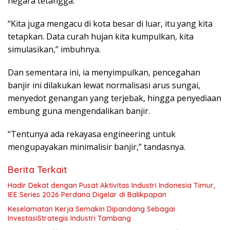
negara tetangga.
“Kita juga mengacu di kota besar di luar, itu yang kita
tetapkan. Data curah hujan kita kumpulkan, kita
simulasikan,” imbuhnya.
Dan sementara ini, ia menyimpulkan, pencegahan
banjir ini dilakukan lewat normalisasi arus sungai,
menyedot genangan yang terjebak, hingga penyediaan
embung guna mengendalikan banjir.
“Tentunya ada rekayasa engineering untuk
mengupayakan minimalisir banjir,” tandasnya.
Berita Terkait
Hadir Dekat dengan Pusat Aktivitas Industri Indonesia Timur,
IEE Series 2026 Perdana Digelar di Balikpapan
Keselamatan Kerja Semakin Dipandang Sebagai
InvestasiStrategis Industri Tambang