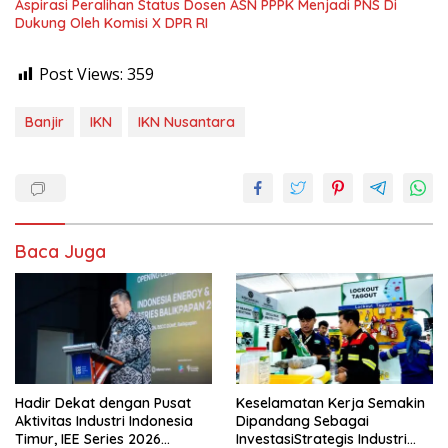
Aspirasi Peralihan Status Dosen ASN PPPK Menjadi PNS Di
Dukung Oleh Komisi X DPR RI
Post Views:
359
Banjir
IKN
IKN Nusantara
Baca Juga
Hadir Dekat dengan Pusat
Keselamatan Kerja Semakin
Aktivitas Industri Indonesia
Dipandang Sebagai
Timur, IEE Series 2026
InvestasiStrategis Industri