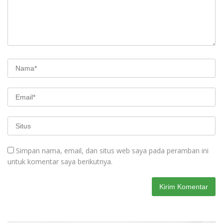
Simpan nama, email, dan situs web saya pada peramban ini
untuk komentar saya berikutnya.