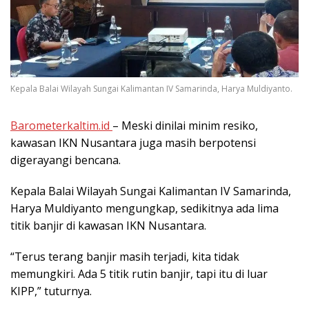
Kepala Balai Wilayah Sungai Kalimantan IV Samarinda, Harya Muldiyanto.
Barometerkaltim.id
– Meski dinilai minim resiko,
kawasan IKN Nusantara juga masih berpotensi
digerayangi bencana.
Kepala Balai Wilayah Sungai Kalimantan IV Samarinda,
Harya Muldiyanto mengungkap, sedikitnya ada lima
titik banjir di kawasan IKN Nusantara.
“Terus terang banjir masih terjadi, kita tidak
memungkiri. Ada 5 titik rutin banjir, tapi itu di luar
KIPP,” tuturnya.