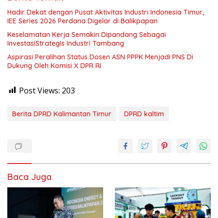
Hadir Dekat dengan Pusat Aktivitas Industri Indonesia Timur,
IEE Series 2026 Perdana Digelar di Balikpapan
Keselamatan Kerja Semakin Dipandang Sebagai
InvestasiStrategis Industri Tambang
Aspirasi Peralihan Status Dosen ASN PPPK Menjadi PNS Di
Dukung Oleh Komisi X DPR RI
Post Views:
203
Berita DPRD Kalimantan Timur
DPRD kaltim
Baca Juga