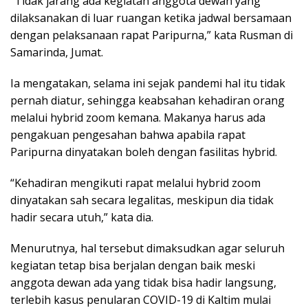
“Tidak jarang ada kegiatan anggota dewan yang
dilaksanakan di luar ruangan ketika jadwal bersamaan
dengan pelaksanaan rapat Paripurna,” kata Rusman di
Samarinda, Jumat.
Ia mengatakan, selama ini sejak pandemi hal itu tidak
pernah diatur, sehingga keabsahan kehadiran orang
melalui hybrid zoom kemana. Makanya harus ada
pengakuan pengesahan bahwa apabila rapat
Paripurna dinyatakan boleh dengan fasilitas hybrid.
“Kehadiran mengikuti rapat melalui hybrid zoom
dinyatakan sah secara legalitas, meskipun dia tidak
hadir secara utuh,” kata dia.
Menurutnya, hal tersebut dimaksudkan agar seluruh
kegiatan tetap bisa berjalan dengan baik meski
anggota dewan ada yang tidak bisa hadir langsung,
terlebih kasus penularan COVID-19 di Kaltim mulai