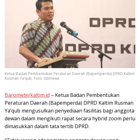
Ketua Badan Pembentukan Peraturan Daerah (Bapemperda) DPRD Kaltim
Rusman Ya’qub. Foto: Istimewa
Barometerkaltim.id
– Ketua Badan Pembentukan
Peraturan Daerah (Bapemperda) DPRD Kaltim Rusman
Ya’qub mengusulkan penyediaan fasilitas bagi anggota
dewan dalam mengikuti rapat secara hybrid zoom perlu
dimasukkan dalam tata tertib DPRD.