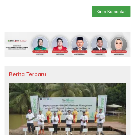
Berita Terbaru