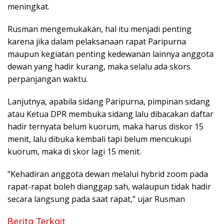
meningkat.
Rusman mengemukakan, hal itu menjadi penting
karena jika dalam pelaksanaan rapat Paripurna
maupun kegiatan penting kedewanan lainnya anggota
dewan yang hadir kurang, maka selalu ada skors
perpanjangan waktu.
Lanjutnya, apabila sidang Paripurna, pimpinan sidang
atau Ketua DPR membuka sidang lalu dibacakan daftar
hadir ternyata belum kuorum, maka harus diskor 15
menit, lalu dibuka kembali tapi belum mencukupi
kuorum, maka di skor lagi 15 menit.
“Kehadiran anggota dewan melalui hybrid zoom pada
rapat-rapat boleh dianggap sah, walaupun tidak hadir
secara langsung pada saat rapat,” ujar Rusman
Berita Terkait