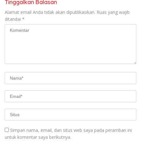
Tinggalkan Balasan
Alamat email Anda tidak akan dipublikasikan.
Ruas yang wajib
ditandai
*
Simpan nama, email, dan situs web saya pada peramban ini
untuk komentar saya berikutnya.