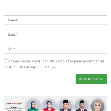
Simpan nama, email, dan situs web saya pada peramban ini
untuk komentar saya berikutnya.