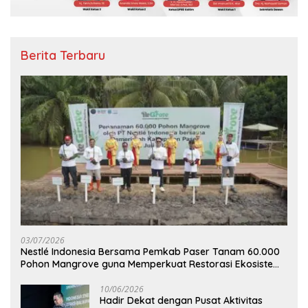
Berita Terbaru
03/07/2026
Nestlé Indonesia Bersama Pemkab Paser Tanam 60.000
Pohon Mangrove guna Memperkuat Restorasi Ekosistem
Pesisir
10/06/2026
Hadir Dekat dengan Pusat Aktivitas