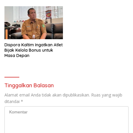
Dispora Kaltim Ingatkan Atlet
Bijak Kelola Bonus untuk
Masa Depan
Tinggalkan Balasan
Alamat email Anda tidak akan dipublikasikan.
Ruas yang wajib
ditandai
*