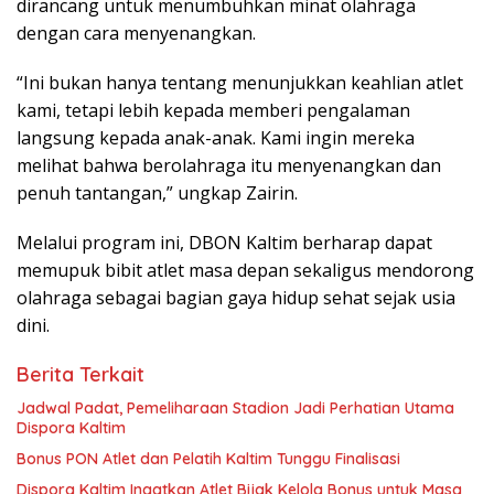
dirancang untuk menumbuhkan minat olahraga
dengan cara menyenangkan.
“Ini bukan hanya tentang menunjukkan keahlian atlet
kami, tetapi lebih kepada memberi pengalaman
langsung kepada anak-anak. Kami ingin mereka
melihat bahwa berolahraga itu menyenangkan dan
penuh tantangan,” ungkap Zairin.
Melalui program ini, DBON Kaltim berharap dapat
memupuk bibit atlet masa depan sekaligus mendorong
olahraga sebagai bagian gaya hidup sehat sejak usia
dini.
Berita Terkait
Jadwal Padat, Pemeliharaan Stadion Jadi Perhatian Utama
Dispora Kaltim
Bonus PON Atlet dan Pelatih Kaltim Tunggu Finalisasi
Dispora Kaltim Ingatkan Atlet Bijak Kelola Bonus untuk Masa