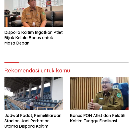
Dispora Kaltim Ingatkan Atlet
Bijak Kelola Bonus untuk
Masa Depan
Rekomendasi untuk kamu
Jadwal Padat, Pemeliharaan
Bonus PON Atlet dan Pelatih
Stadion Jadi Perhatian
Kaltim Tunggu Finalisasi
Utama Dispora Kaltim