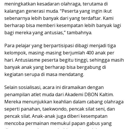
meningkatkan kesadaran olahraga, terutama di
kalangan generasi muda. “Peserta yang ingin ikut
sebenarnya lebih banyak dari yang terdaftar. Kami
berharap bisa memberi kesempatan lebih banyak lagi
bagi mereka yang antusias,” tambahnya.
Para pelajar yang berpartisipasi dibagi menjadi tiga
kelompok, masing-masing berjumlah 400 anak per
hari. Antusiasme peserta begitu tinggi, sehingga masih
banyak anak yang berharap bisa bergabung di
kegiatan serupa di masa mendatang.
Selain sosialisasi, acara ini diramaikan dengan
penampilan atlet muda dari Akademi DBON Kaltim.
Mereka menunjukkan keahlian dalam cabang olahraga
seperti panahan, taekwondo, pencak silat seni, dan
pencak silat. Anak-anak juga diberi kesempatan
mencoba permainan memukul papan gabus yang