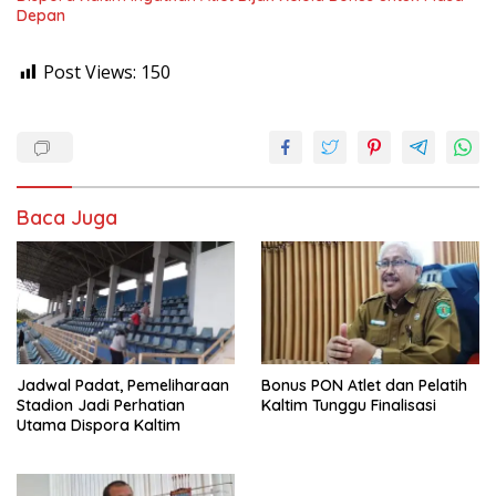
Depan
Post Views:
150
Baca Juga
Jadwal Padat, Pemeliharaan
Bonus PON Atlet dan Pelatih
Stadion Jadi Perhatian
Kaltim Tunggu Finalisasi
Utama Dispora Kaltim