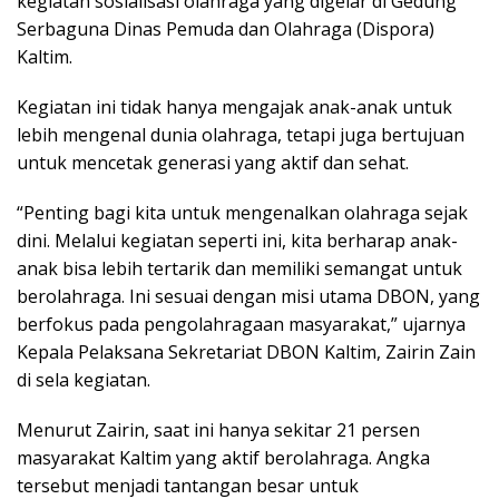
kegiatan sosialisasi olahraga yang digelar di Gedung
Serbaguna Dinas Pemuda dan Olahraga (Dispora)
Kaltim.
Kegiatan ini tidak hanya mengajak anak-anak untuk
lebih mengenal dunia olahraga, tetapi juga bertujuan
untuk mencetak generasi yang aktif dan sehat.
“Penting bagi kita untuk mengenalkan olahraga sejak
dini. Melalui kegiatan seperti ini, kita berharap anak-
anak bisa lebih tertarik dan memiliki semangat untuk
berolahraga. Ini sesuai dengan misi utama DBON, yang
berfokus pada pengolahragaan masyarakat,” ujarnya
Kepala Pelaksana Sekretariat DBON Kaltim, Zairin Zain
di sela kegiatan.
Menurut Zairin, saat ini hanya sekitar 21 persen
masyarakat Kaltim yang aktif berolahraga. Angka
tersebut menjadi tantangan besar untuk