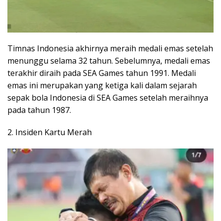
Timnas Indonesia akhirnya meraih medali emas setelah
menunggu selama 32 tahun. Sebelumnya, medali emas
terakhir diraih pada SEA Games tahun 1991. Medali
emas ini merupakan yang ketiga kali dalam sejarah
sepak bola Indonesia di SEA Games setelah meraihnya
pada tahun 1987.
2. Insiden Kartu Merah