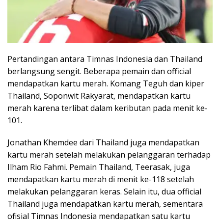
Pertandingan antara Timnas Indonesia dan Thailand
berlangsung sengit. Beberapa pemain dan official
mendapatkan kartu merah. Komang Teguh dan kiper
Thailand, Soponwit Rakyarat, mendapatkan kartu
merah karena terlibat dalam keributan pada menit ke-
101.
Jonathan Khemdee dari Thailand juga mendapatkan
kartu merah setelah melakukan pelanggaran terhadap
Ilham Rio Fahmi. Pemain Thailand, Teerasak, juga
mendapatkan kartu merah di menit ke-118 setelah
melakukan pelanggaran keras. Selain itu, dua official
Thailand juga mendapatkan kartu merah, sementara
ofisial Timnas Indonesia mendapatkan satu kartu