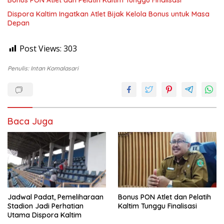
Dispora Kaltim Ingatkan Atlet Bijak Kelola Bonus untuk Masa
Depan
Post Views:
303
Penulis: Intan Komalasari
Baca Juga
Jadwal Padat, Pemeliharaan
Bonus PON Atlet dan Pelatih
Stadion Jadi Perhatian
Kaltim Tunggu Finalisasi
Utama Dispora Kaltim