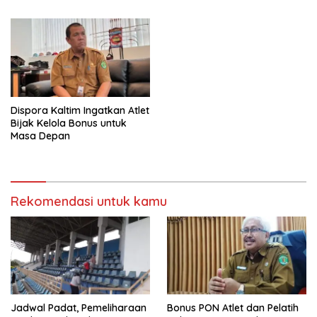
Dispora Kaltim Ingatkan Atlet
Bijak Kelola Bonus untuk
Masa Depan
Rekomendasi untuk kamu
Jadwal Padat, Pemeliharaan
Bonus PON Atlet dan Pelatih