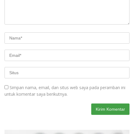
Simpan nama, email, dan situs web saya pada peramban ini
untuk komentar saya berikutnya.