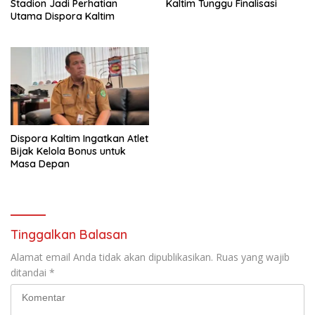
Stadion Jadi Perhatian
Kaltim Tunggu Finalisasi
Utama Dispora Kaltim
Dispora Kaltim Ingatkan Atlet
Bijak Kelola Bonus untuk
Masa Depan
Tinggalkan Balasan
Alamat email Anda tidak akan dipublikasikan.
Ruas yang wajib
ditandai
*