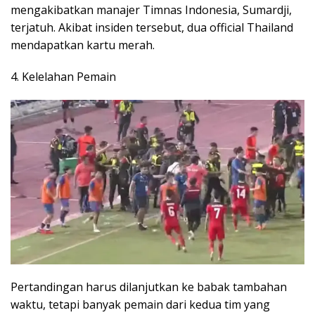
mengakibatkan manajer Timnas Indonesia, Sumardji,
terjatuh. Akibat insiden tersebut, dua official Thailand
mendapatkan kartu merah.
4. Kelelahan Pemain
Pertandingan harus dilanjutkan ke babak tambahan
waktu, tetapi banyak pemain dari kedua tim yang