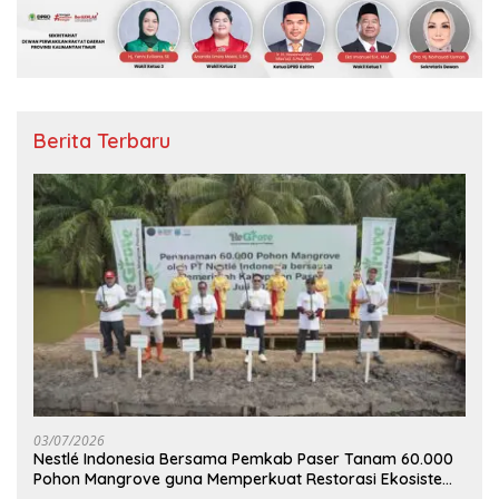
Berita Terbaru
03/07/2026
Nestlé Indonesia Bersama Pemkab Paser Tanam 60.000
Pohon Mangrove guna Memperkuat Restorasi Ekosistem