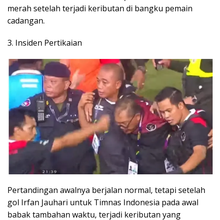
merah setelah terjadi keributan di bangku pemain
cadangan.
3. Insiden Pertikaian
Pertandingan awalnya berjalan normal, tetapi setelah
gol Irfan Jauhari untuk Timnas Indonesia pada awal
babak tambahan waktu, terjadi keributan yang