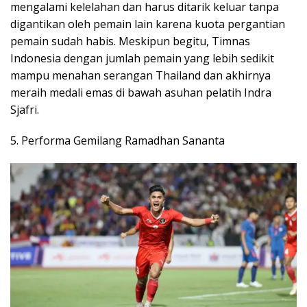
mengalami kelelahan dan harus ditarik keluar tanpa
digantikan oleh pemain lain karena kuota pergantian
pemain sudah habis. Meskipun begitu, Timnas
Indonesia dengan jumlah pemain yang lebih sedikit
mampu menahan serangan Thailand dan akhirnya
meraih medali emas di bawah asuhan pelatih Indra
Sjafri.
5. Performa Gemilang Ramadhan Sananta