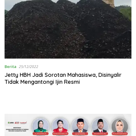
Berita
25/12/2022
Jetty HBH Jadi Sorotan Mahasiswa, Disinyalir
Tidak Mengantongi Ijin Resmi