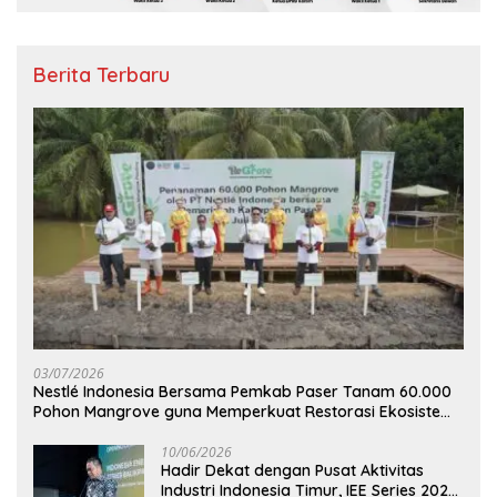
Berita Terbaru
03/07/2026
Nestlé Indonesia Bersama Pemkab Paser Tanam 60.000
Pohon Mangrove guna Memperkuat Restorasi Ekosistem
Pesisir
10/06/2026
Hadir Dekat dengan Pusat Aktivitas
Industri Indonesia Timur, IEE Series 2026