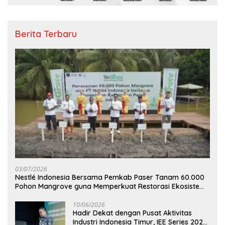
Berita Terbaru
03/07/2026
Nestlé Indonesia Bersama Pemkab Paser Tanam 60.000
Pohon Mangrove guna Memperkuat Restorasi Ekosistem
Pesisir
10/06/2026
Hadir Dekat dengan Pusat Aktivitas
Industri Indonesia Timur, IEE Series 2026