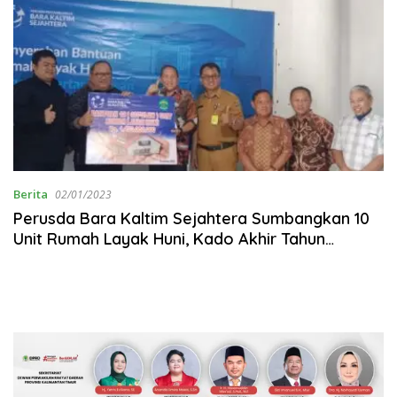
Berita
02/01/2023
Perusda Bara Kaltim Sejahtera Sumbangkan 10
Unit Rumah Layak Huni, Kado Akhir Tahun
2022 Untuk Kaltim