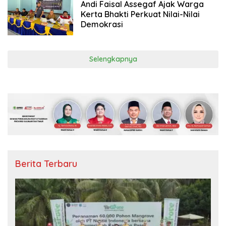
Andi Faisal Assegaf Ajak Warga
Kerta Bhakti Perkuat Nilai-Nilai
Demokrasi
Selengkapnya
Berita Terbaru