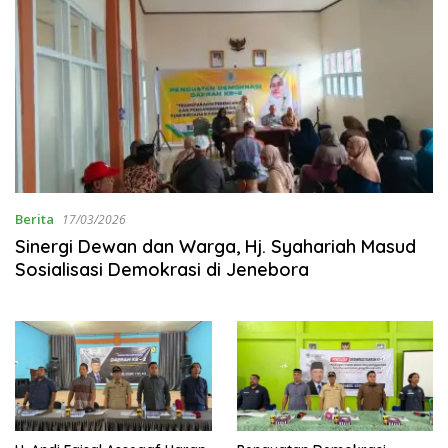
Berita
17/03/2026
Sinergi Dewan dan Warga, Hj. Syahariah Masud
Sosialisasi Demokrasi di Jenebora