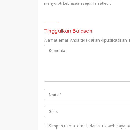
menyoroti kebiasaan sejumlah atlet…
Tinggalkan Balasan
Alamat email Anda tidak akan dipublikasikan.
Simpan nama, email, dan situs web saya p