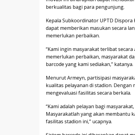
berkualitas bagi para pengunjung.
Kepala Subkoordinator UPTD Dispora K
dapat memberikan masukan secara lang
memerlukan perbaikan.
“Kami ingin masyarakat terlibat secara a
memerlukan perbaikan, masyarakat da
barcode yang kami sediakan,” katanya.
Menurut Armeyn, partisipasi masyarak
kualitas pelayanan di stadion. Dengan
mengevaluasi fasilitas secara berkala.
“Kami adalah pelayan bagi masyarakat,
Masyarakatlah yang akan membantu ka
fasilitas stadion ini,” ucapnya.