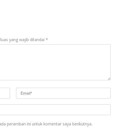
Ruas yang wajib ditandai
*
ada peramban ini untuk komentar saya berikutnya.