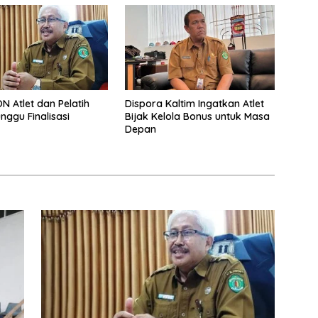
N Atlet dan Pelatih
Dispora Kaltim Ingatkan Atlet
nggu Finalisasi
Bijak Kelola Bonus untuk Masa
Depan