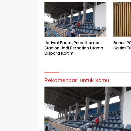
Jadwal Padat, Pemeliharaan
Bonus PO
Stadion Jadi Perhatian Utama
Kaltim Tu
Dispora Kaltim
Rekomendasi untuk kamu