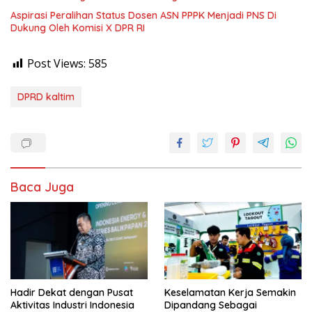
Aspirasi Peralihan Status Dosen ASN PPPK Menjadi PNS Di
Dukung Oleh Komisi X DPR RI
Post Views:
585
DPRD kaltim
Baca Juga
Hadir Dekat dengan Pusat
Keselamatan Kerja Semakin
Aktivitas Industri Indonesia
Dipandang Sebagai