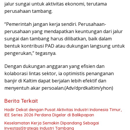
jalur sungai untuk aktivitas ekonomi, terutama
perusahaan tambang.
“Pemerintah jangan kerja sendiri. Perusahaan-
perusahaan yang mendapatkan keuntungan dari jalur
sungai dan tambang harus dilibatkan, baik dalam
bentuk kontribusi PAD atau dukungan langsung untuk
pengerukan,” tegasnya.
Dengan dukungan anggaran yang efisien dan
kolaborasi lintas sektor, ia optimistis penanganan
banjir di Kaltim dapat berjalan lebih efektif dan
menyentuh akar persoalan.(Adv/dprdkaltim/yhon)
Berita Terkait
Hadir Dekat dengan Pusat Aktivitas Industri Indonesia Timur,
IEE Series 2026 Perdana Digelar di Balikpapan
Keselamatan Kerja Semakin Dipandang Sebagai
InvestasiStrategis Industri Tambang