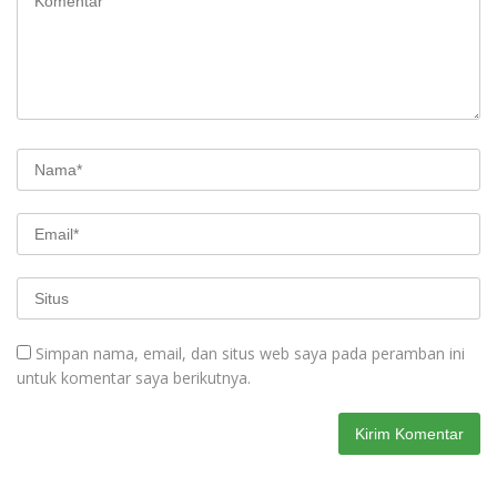
Simpan nama, email, dan situs web saya pada peramban ini
untuk komentar saya berikutnya.