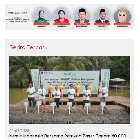
Berita Terbaru
03/07/2026
Nestlé Indonesia Bersama Pemkab Paser Tanam 60.000