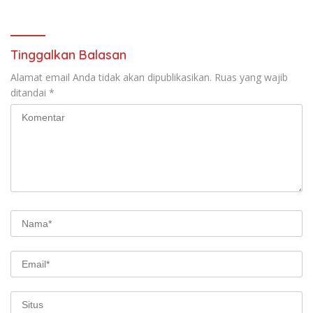
Tinggalkan Balasan
Alamat email Anda tidak akan dipublikasikan.
Ruas yang wajib
ditandai
*