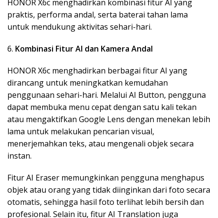
HONOR X6c menghadirkan kombinasi fitur AI yang
praktis, performa andal, serta baterai tahan lama
untuk mendukung aktivitas sehari-hari.
6.
Kombinasi Fitur AI dan Kamera Andal
HONOR X6c menghadirkan berbagai fitur AI yang
dirancang untuk meningkatkan kemudahan
penggunaan sehari-hari. Melalui AI Button, pengguna
dapat membuka menu cepat dengan satu kali tekan
atau mengaktifkan Google Lens dengan menekan lebih
lama untuk melakukan pencarian visual,
menerjemahkan teks, atau mengenali objek secara
instan.
Fitur AI Eraser memungkinkan pengguna menghapus
objek atau orang yang tidak diinginkan dari foto secara
otomatis, sehingga hasil foto terlihat lebih bersih dan
profesional. Selain itu, fitur AI Translation juga