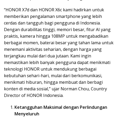
“HONOR X7d dan HONOR X6c kami hadirkan untuk
memberikan pengalaman smartphone yang lebih
cerdas dan tangguh bagi pengguna di Indonesia.
Dengan durabilitas tinggi, memori besar, fitur AI yang
praktis, kamera hingga 108MP untuk mengabadikan
berbagai momen, baterai besar yang tahan lama untuk
menemani aktivitas seharian, dengan harga yang
terjangkau mulai dari dua jutaan. Kami ingin
memastikan lebih banyak pengguna dapat menikmati
teknologi HONOR untuk mendukung berbagai
kebutuhan sehari-hari, mulai dari berkomunikasi,
menikmati hiburan, hingga membuat dan berbagi
konten di media sosial,” ujar Norman Chou, Country
Director of HONOR Indonesia.
Ketangguhan Maksimal dengan Perlindungan
Menyeluruh