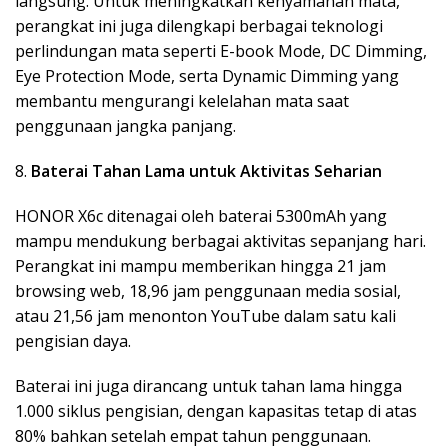
langsung. Untuk meningkatkan kenyamanan mata,
perangkat ini juga dilengkapi berbagai teknologi
perlindungan mata seperti E-book Mode, DC Dimming,
Eye Protection Mode, serta Dynamic Dimming yang
membantu mengurangi kelelahan mata saat
penggunaan jangka panjang.
8.
Baterai Tahan Lama untuk Aktivitas Seharian
HONOR X6c ditenagai oleh baterai 5300mAh yang
mampu mendukung berbagai aktivitas sepanjang hari.
Perangkat ini mampu memberikan hingga 21 jam
browsing web, 18,96 jam penggunaan media sosial,
atau 21,56 jam menonton YouTube dalam satu kali
pengisian daya.
Baterai ini juga dirancang untuk tahan lama hingga
1.000 siklus pengisian, dengan kapasitas tetap di atas
80% bahkan setelah empat tahun penggunaan.