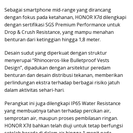
Sebagai smartphone mid-range yang dirancang
dengan fokus pada ketahanan, HONOR X7d dilengkapi
dengan sertifikasi SGS Premium Performance untuk
Drop & Crush Resistance, yang mampu menahan
benturan dari ketinggian hingga 1,8 meter.
Desain sudut yang diperkuat dengan struktur
menyerupai “Rhinoceros-like Bulletproof Vests
Design”, dipadukan dengan arsitektur peredam
benturan dan desain distribusi tekanan, memberikan
perlindungan ekstra terhadap berbagai risiko jatuh
dalam aktivitas sehari-hari.
Perangkat ini juga dilengkapi IP65 Water Resistance
yang membuatnya tahan terhadap percikan air,
semprotan air, maupun proses pembilasan ringan.
HONOR X7d bahkan telah diuji untuk tetap berfungsi