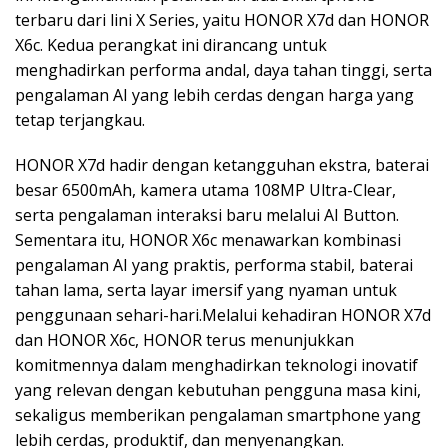
terbaru dari lini X Series, yaitu HONOR X7d dan HONOR
X6c. Kedua perangkat ini dirancang untuk
menghadirkan performa andal, daya tahan tinggi, serta
pengalaman AI yang lebih cerdas dengan harga yang
tetap terjangkau.
HONOR X7d hadir dengan ketangguhan ekstra, baterai
besar 6500mAh, kamera utama 108MP Ultra-Clear,
serta pengalaman interaksi baru melalui AI Button.
Sementara itu, HONOR X6c menawarkan kombinasi
pengalaman AI yang praktis, performa stabil, baterai
tahan lama, serta layar imersif yang nyaman untuk
penggunaan sehari-hari.Melalui kehadiran HONOR X7d
dan HONOR X6c, HONOR terus menunjukkan
komitmennya dalam menghadirkan teknologi inovatif
yang relevan dengan kebutuhan pengguna masa kini,
sekaligus memberikan pengalaman smartphone yang
lebih cerdas, produktif, dan menyenangkan.