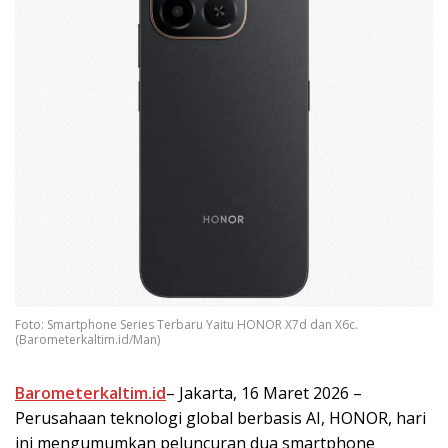
Foto: Smartphone Series Terbaru Yaitu HONOR X7d dan X6c.
(Barometerkaltim.id/Man)
Barometerkaltim.id
– Jakarta, 16 Maret 2026 –
Perusahaan teknologi global berbasis AI, HONOR, hari
ini mengumumkan peluncuran dua smartphone