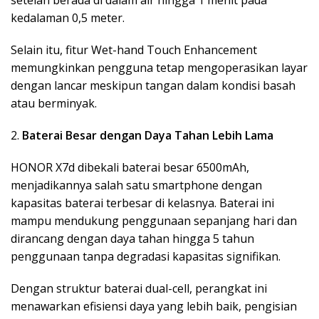
setelah berada di dalam air hingga 1 menit pada
kedalaman 0,5 meter.
Selain itu, fitur Wet-hand Touch Enhancement
memungkinkan pengguna tetap mengoperasikan layar
dengan lancar meskipun tangan dalam kondisi basah
atau berminyak.
2.
Baterai Besar dengan Daya Tahan Lebih Lama
HONOR X7d dibekali baterai besar 6500mAh,
menjadikannya salah satu smartphone dengan
kapasitas baterai terbesar di kelasnya. Baterai ini
mampu mendukung penggunaan sepanjang hari dan
dirancang dengan daya tahan hingga 5 tahun
penggunaan tanpa degradasi kapasitas signifikan.
Dengan struktur baterai dual-cell, perangkat ini
menawarkan efisiensi daya yang lebih baik, pengisian