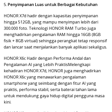
5.
Penyimpanan Luas untuk Berbagai Kebutuhan
HONOR X7d hadir dengan kapasitas penyimpanan
hingga 512GB, yang mampu menyimpan lebih dari
300.000 foto. Teknologi HONOR RAM Turbo juga
menghadirkan pengalaman RAM hingga 16GB (8GB
fisik + 8GB virtual) sehingga perangkat tetap responsif
dan lancar saat menjalankan banyak aplikasi sekaligus.
HONOR X6c Hadir dengan Performa Andal dan
Pengalaman AI yang Lebih PraktisMelengkapi
kehadiran HONOR X7d, HONOR juga menghadirkan
HONOR X6c yang menawarkan pengalaman
smartphone yang seimbang dengan fitur AI yang
praktis, performa stabil, serta baterai tahan lama
untuk mendukung gaya hidup digital pengguna masa
kini.