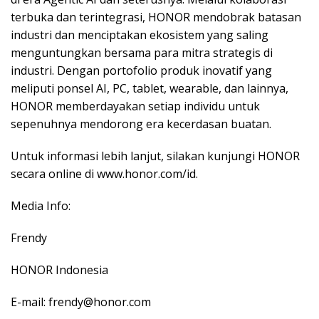
terbuka dan terintegrasi, HONOR mendobrak batasan
industri dan menciptakan ekosistem yang saling
menguntungkan bersama para mitra strategis di
industri. Dengan portofolio produk inovatif yang
meliputi ponsel AI, PC, tablet, wearable, dan lainnya,
HONOR memberdayakan setiap individu untuk
sepenuhnya mendorong era kecerdasan buatan.
Untuk informasi lebih lanjut, silakan kunjungi HONOR
secara online di www.honor.com/id.
Media Info:
Frendy
HONOR Indonesia
E-mail: frendy@honor.com