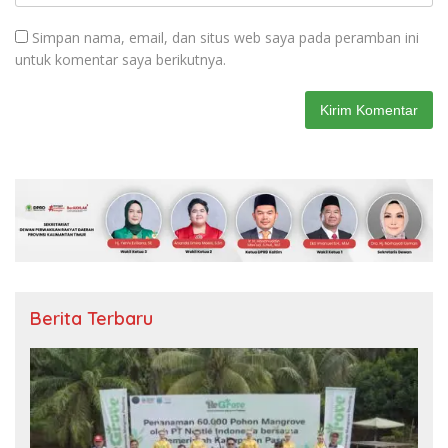
Simpan nama, email, dan situs web saya pada peramban ini
untuk komentar saya berikutnya.
Berita Terbaru