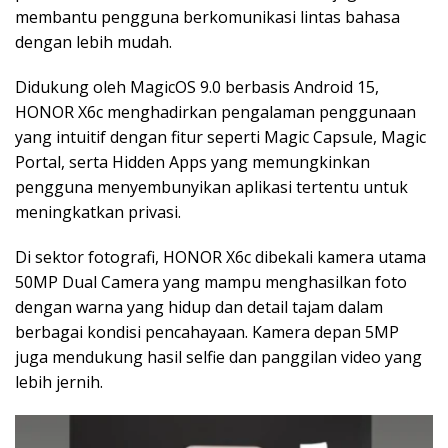
membantu pengguna berkomunikasi lintas bahasa
dengan lebih mudah.
Didukung oleh MagicOS 9.0 berbasis Android 15,
HONOR X6c menghadirkan pengalaman penggunaan
yang intuitif dengan fitur seperti Magic Capsule, Magic
Portal, serta Hidden Apps yang memungkinkan
pengguna menyembunyikan aplikasi tertentu untuk
meningkatkan privasi.
Di sektor fotografi, HONOR X6c dibekali kamera utama
50MP Dual Camera yang mampu menghasilkan foto
dengan warna yang hidup dan detail tajam dalam
berbagai kondisi pencahayaan. Kamera depan 5MP
juga mendukung hasil selfie dan panggilan video yang
lebih jernih.