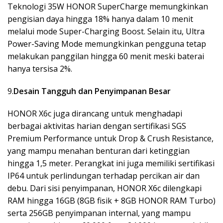
Teknologi 35W HONOR SuperCharge memungkinkan
pengisian daya hingga 18% hanya dalam 10 menit
melalui mode Super-Charging Boost. Selain itu, Ultra
Power-Saving Mode memungkinkan pengguna tetap
melakukan panggilan hingga 60 menit meski baterai
hanya tersisa 2%.
9.
Desain Tangguh dan Penyimpanan Besar
HONOR X6c juga dirancang untuk menghadapi
berbagai aktivitas harian dengan sertifikasi SGS
Premium Performance untuk Drop & Crush Resistance,
yang mampu menahan benturan dari ketinggian
hingga 1,5 meter. Perangkat ini juga memiliki sertifikasi
IP64 untuk perlindungan terhadap percikan air dan
debu. Dari sisi penyimpanan, HONOR X6c dilengkapi
RAM hingga 16GB (8GB fisik + 8GB HONOR RAM Turbo)
serta 256GB penyimpanan internal, yang mampu