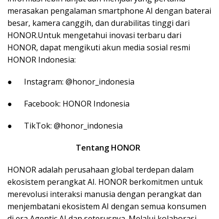
merasakan pengalaman smartphone AI dengan baterai
besar, kamera canggih, dan durabilitas tinggi dari
HONOR.Untuk mengetahui inovasi terbaru dari
HONOR, dapat mengikuti akun media sosial resmi
HONOR Indonesia:
● Instagram: @honor_indonesia
● Facebook: HONOR Indonesia
● TikTok: @honor_indonesia
Tentang HONOR
HONOR adalah perusahaan global terdepan dalam
ekosistem perangkat AI. HONOR berkomitmen untuk
merevolusi interaksi manusia dengan perangkat dan
menjembatani ekosistem AI dengan semua konsumen
di era Agentic AI dan seterusnya. Melalui kolaborasi