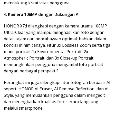
mendukung kreativitas pengguna.
4.
Kamera 108MP dengan Dukungan AI
HONOR X7d dilengkapi dengan kamera utama 108MP
Ultra-Clear yang mampu menghasilkan foto dengan
detail tajam dan pencahayaan optimal, bahkan dalam
kondisi minim cahaya. Fitur 3x Lossless Zoom serta tiga
mode portrait 1x Environmental Portrait, 2x
Atmospheric Portrait, dan 3x Close-up Portrait
memungkinkan pengguna mengambil foto portrait
dengan berbagai perspektif.
Perangkat ini juga dilengkapi fitur fotografi berbasis AI
seperti HONOR AI Eraser, AI Remove Reflection, dan AI
Style, yang memudahkan pengguna dalam mengedit
dan meningkatkan kualitas foto secara langsung
melalui smartphone.