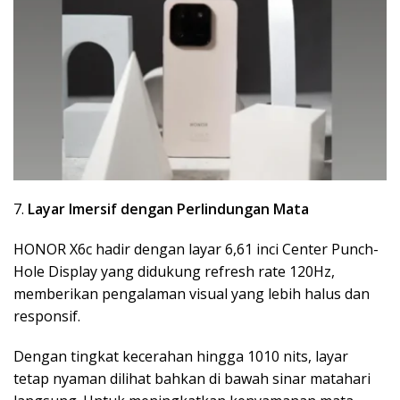
7.
Layar Imersif dengan Perlindungan Mata
HONOR X6c hadir dengan layar 6,61 inci Center Punch-
Hole Display yang didukung refresh rate 120Hz,
memberikan pengalaman visual yang lebih halus dan
responsif.
Dengan tingkat kecerahan hingga 1010 nits, layar
tetap nyaman dilihat bahkan di bawah sinar matahari