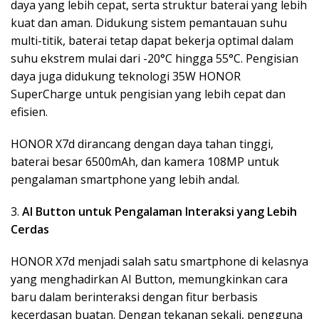
daya yang lebih cepat, serta struktur baterai yang lebih
kuat dan aman. Didukung sistem pemantauan suhu
multi-titik, baterai tetap dapat bekerja optimal dalam
suhu ekstrem mulai dari -20°C hingga 55°C. Pengisian
daya juga didukung teknologi 35W HONOR
SuperCharge untuk pengisian yang lebih cepat dan
efisien.
HONOR X7d dirancang dengan daya tahan tinggi,
baterai besar 6500mAh, dan kamera 108MP untuk
pengalaman smartphone yang lebih andal.
3.
AI Button untuk Pengalaman Interaksi yang Lebih
Cerdas
HONOR X7d menjadi salah satu smartphone di kelasnya
yang menghadirkan AI Button, memungkinkan cara
baru dalam berinteraksi dengan fitur berbasis
kecerdasan buatan. Dengan tekanan sekali, pengguna