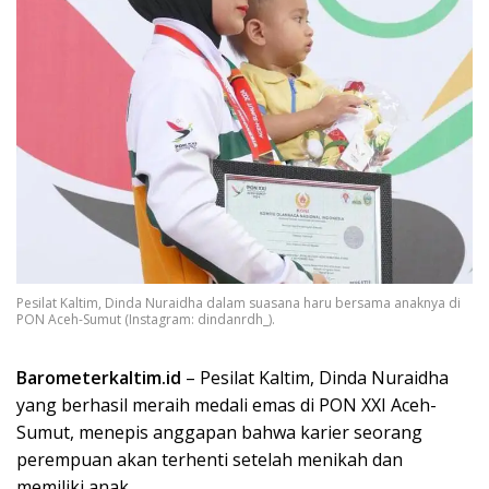
Pesilat Kaltim, Dinda Nuraidha dalam suasana haru bersama anaknya di
PON Aceh-Sumut (Instagram: dindanrdh_).
Barometerkaltim.id
– Pesilat Kaltim, Dinda Nuraidha
yang berhasil meraih medali emas di PON XXI Aceh-
Sumut, menepis anggapan bahwa karier seorang
perempuan akan terhenti setelah menikah dan
memiliki anak.