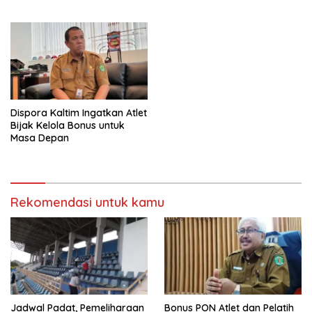
Dispora Kaltim Ingatkan Atlet
Bijak Kelola Bonus untuk
Masa Depan
Rekomendasi untuk kamu
Jadwal Padat, Pemeliharaan
Bonus PON Atlet dan Pelatih