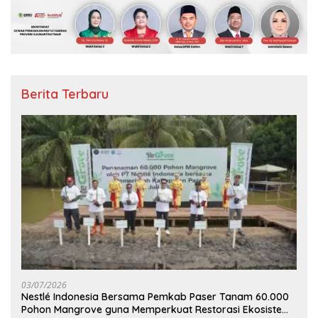
Berita Terbaru
03/07/2026
Nestlé Indonesia Bersama Pemkab Paser Tanam 60.000
Pohon Mangrove guna Memperkuat Restorasi Ekosistem