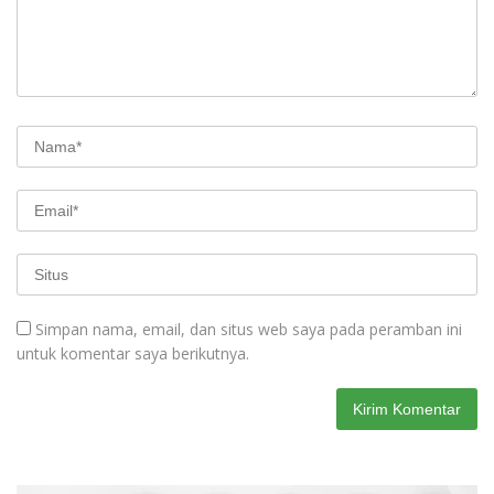
Simpan nama, email, dan situs web saya pada peramban ini
untuk komentar saya berikutnya.