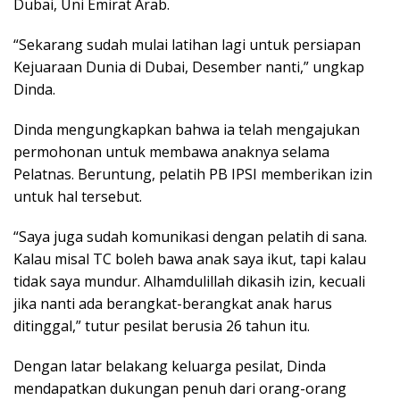
Dubai, Uni Emirat Arab.
“Sekarang sudah mulai latihan lagi untuk persiapan
Kejuaraan Dunia di Dubai, Desember nanti,” ungkap
Dinda.
Dinda mengungkapkan bahwa ia telah mengajukan
permohonan untuk membawa anaknya selama
Pelatnas. Beruntung, pelatih PB IPSI memberikan izin
untuk hal tersebut.
“Saya juga sudah komunikasi dengan pelatih di sana.
Kalau misal TC boleh bawa anak saya ikut, tapi kalau
tidak saya mundur. Alhamdulillah dikasih izin, kecuali
jika nanti ada berangkat-berangkat anak harus
ditinggal,” tutur pesilat berusia 26 tahun itu.
Dengan latar belakang keluarga pesilat, Dinda
mendapatkan dukungan penuh dari orang-orang