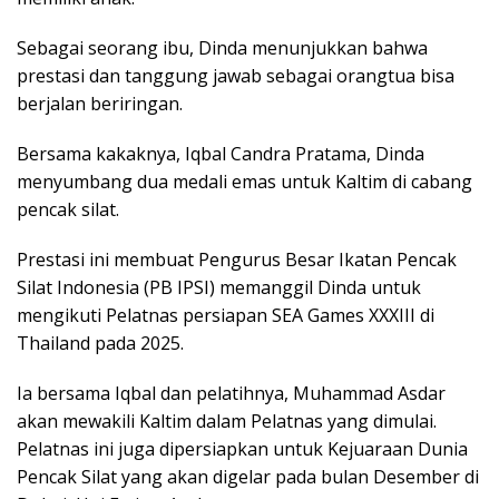
Sebagai seorang ibu, Dinda menunjukkan bahwa
prestasi dan tanggung jawab sebagai orangtua bisa
berjalan beriringan.
Bersama kakaknya, Iqbal Candra Pratama, Dinda
menyumbang dua medali emas untuk Kaltim di cabang
pencak silat.
Prestasi ini membuat Pengurus Besar Ikatan Pencak
Silat Indonesia (PB IPSI) memanggil Dinda untuk
mengikuti Pelatnas persiapan SEA Games XXXIII di
Thailand pada 2025.
Ia bersama Iqbal dan pelatihnya, Muhammad Asdar
akan mewakili Kaltim dalam Pelatnas yang dimulai.
Pelatnas ini juga dipersiapkan untuk Kejuaraan Dunia
Pencak Silat yang akan digelar pada bulan Desember di