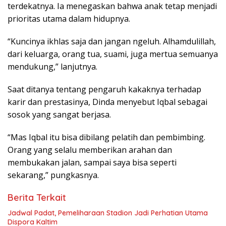
terdekatnya. Ia menegaskan bahwa anak tetap menjadi
prioritas utama dalam hidupnya.
“Kuncinya ikhlas saja dan jangan ngeluh. Alhamdulillah,
dari keluarga, orang tua, suami, juga mertua semuanya
mendukung,” lanjutnya.
Saat ditanya tentang pengaruh kakaknya terhadap
karir dan prestasinya, Dinda menyebut Iqbal sebagai
sosok yang sangat berjasa.
“Mas Iqbal itu bisa dibilang pelatih dan pembimbing.
Orang yang selalu memberikan arahan dan
membukakan jalan, sampai saya bisa seperti
sekarang,” pungkasnya.
Berita Terkait
Jadwal Padat, Pemeliharaan Stadion Jadi Perhatian Utama
Dispora Kaltim