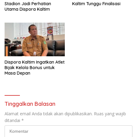
Stadion Jadi Perhatian
Kaltim Tunggu Finalisasi
Utama Dispora Kaltim
Dispora Kaltim Ingatkan Atlet
Bijak Kelola Bonus untuk
Masa Depan
Tinggalkan Balasan
Alamat email Anda tidak akan dipublikasikan.
Ruas yang wajib
ditandai
*