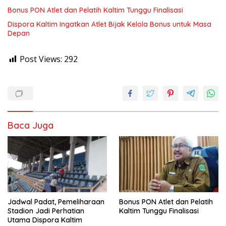
Bonus PON Atlet dan Pelatih Kaltim Tunggu Finalisasi
Dispora Kaltim Ingatkan Atlet Bijak Kelola Bonus untuk Masa
Depan
Post Views:
292
Baca Juga
Jadwal Padat, Pemeliharaan
Bonus PON Atlet dan Pelatih
Stadion Jadi Perhatian
Kaltim Tunggu Finalisasi
Utama Dispora Kaltim