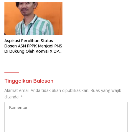
Aspirasi Peralihan Status
Dosen ASN PPPK Menjadi PNS
Di Dukung Oleh Komisi X DPR
RI
Tinggalkan Balasan
Alamat email Anda tidak akan dipublikasikan.
Ruas yang wajib
ditandai
*