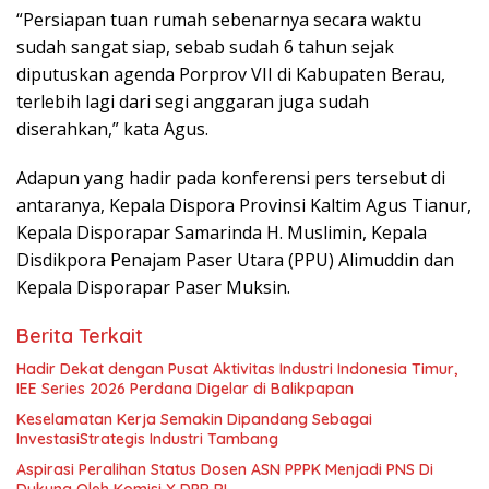
“Persiapan tuan rumah sebenarnya secara waktu
sudah sangat siap, sebab sudah 6 tahun sejak
diputuskan agenda Porprov VII di Kabupaten Berau,
terlebih lagi dari segi anggaran juga sudah
diserahkan,” kata Agus.
Adapun yang hadir pada konferensi pers tersebut di
antaranya, Kepala Dispora Provinsi Kaltim Agus Tianur,
Kepala Disporapar Samarinda H. Muslimin, Kepala
Disdikpora Penajam Paser Utara (PPU) Alimuddin dan
Kepala Disporapar Paser Muksin.
Berita Terkait
Hadir Dekat dengan Pusat Aktivitas Industri Indonesia Timur,
IEE Series 2026 Perdana Digelar di Balikpapan
Keselamatan Kerja Semakin Dipandang Sebagai
InvestasiStrategis Industri Tambang
Aspirasi Peralihan Status Dosen ASN PPPK Menjadi PNS Di