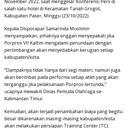
November 2022, saat menggelar Konferensi Pers di
salah satu hotel di Kecamatan Tanah Grogot,
Kabupaten Paser, Minggu (23/10/2022).
Kepala Disporapar Samarinda Muslimin
menyampaikan, pihaknya enggan menyepakati jika
Porprov VII Kaltim mengalami penundaan dengan
pertimbangan akan menyebabkan kerugian setiap
kabupaten/kota.
“Dampaknya tidak hanya dari segi materi, namun juga
akan berimbas pada performa setiap atlet yang akan
terganggu jika pelaksanaan Porprov tertunda,”
ucapnya mewakili Dinas Pemuda Olahraga se-
Kalimantan Timur.
Kemudian, akan terjadi penambahan biaya yang begitu
besar dikarenakan masing-masing kabupaten/kota
akan melakukan persiapan Training Center (TC).