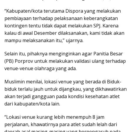
“Kabupaten/kota terutama Dispora yang melakukan
pembiayaan terhadap pelaksanaan keberangkatan
kontingen tentu tidak dapat melakukan SPJ. Karena
kalau di awal Desember dilaksanakan, kami tidak akan
mampu melaksanakan itu,” ujarnya.
Selain itu, pihaknya menginginkan agar Panitia Besar
(PB) Porprov untuk melakukan validasi ulang terhadap
venue-venue olahraga yang ada.
Muslimin menilai, lokasi venue yang berada di Biduk-
biduk terlalu jauh untuk dijangkau, yang dikhawatirkan
akan terjadi gangguan pada kondisi kesehatan atlet
dari kabupaten/kota lain.
“Lokasi venue kurang lebih menempuh 8 jam
perjalanan, khawatirnya para atlet sudah lelah dari
daerah asal masing-masing yang berpengaruh pada