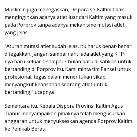
Muslimin juga menegaskan, Dispora se-Kaltim tidak
menginginkan adanya atlet luar dari Kaltim yang masuk
pada Porprov tanpa adanya mekanisme mutasi atlet
yang jelas.
“Aturan mutasi atlet sudah jelas, itu harus benar-benar
ditegakkan. Jangan sampai nanti ada atlet yang KTP-
nya baru keluar 1 sampai 3 bulan baru di sahkan untuk
bertanding di Porprov itu. Kami minta tim Pansel untuk
profesional, tegas dalam menentukan sikap
menyangkut keapsahan seorang atlet untuk
bertanding,” ucapnya.
Sementara itu, Kepala Dispora Provinsi Kaltim Agus
Tianur menyampaikan pihaknya telah mengucurkan
anggaran untuk menyukseskan agenda Porprov Kaltim
ke Pemkab Berau.