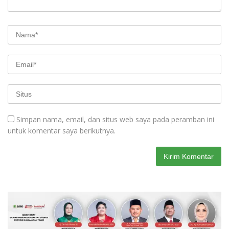
Simpan nama, email, dan situs web saya pada peramban ini
untuk komentar saya berikutnya.