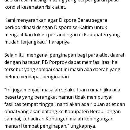
kondisi kesehatan fisik atlet.
Kami menyarankan agar Dispora Berau segera
berkoordinasi dengan Dispora se-Kaltim untuk
mengalihkan lokasi pertandingan di Kabupaten yang
mudah terjangkau,” harapnya.
Selain itu, mengenai penginapan bagi para atlet daerah
dengan harapan PB Porprov dapat memfasilitasi hal
tersebut yang sampai saat ini masih ada daerah yang
belum mendapat penginapan.
“Ini juga menjadi masalah selaku tuan rumah jika ada
peserta yang berangkat namun tidak mempunyai
fasilitas tempat tinggal, nanti akan ada ribuan atlet dan
oficial yang akan datang ke Kabupaten Berau. Jangan
sampai, kehadiran Kontingen malah kebingungan
mencari tempat penginapan,” ungkapnya.