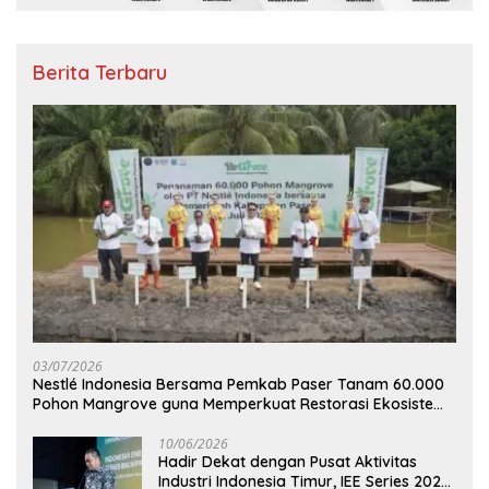
Berita Terbaru
03/07/2026
Nestlé Indonesia Bersama Pemkab Paser Tanam 60.000
Pohon Mangrove guna Memperkuat Restorasi Ekosistem
Pesisir
10/06/2026
Hadir Dekat dengan Pusat Aktivitas
Industri Indonesia Timur, IEE Series 2026