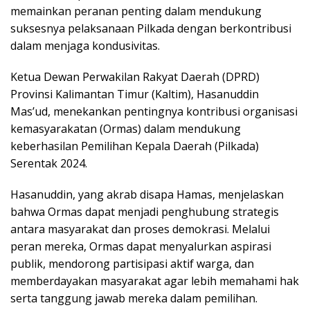
memainkan peranan penting dalam mendukung
suksesnya pelaksanaan Pilkada dengan berkontribusi
dalam menjaga kondusivitas.
Ketua Dewan Perwakilan Rakyat Daerah (DPRD)
Provinsi Kalimantan Timur (Kaltim), Hasanuddin
Mas’ud, menekankan pentingnya kontribusi organisasi
kemasyarakatan (Ormas) dalam mendukung
keberhasilan Pemilihan Kepala Daerah (Pilkada)
Serentak 2024.
Hasanuddin, yang akrab disapa Hamas, menjelaskan
bahwa Ormas dapat menjadi penghubung strategis
antara masyarakat dan proses demokrasi. Melalui
peran mereka, Ormas dapat menyalurkan aspirasi
publik, mendorong partisipasi aktif warga, dan
memberdayakan masyarakat agar lebih memahami hak
serta tanggung jawab mereka dalam pemilihan.