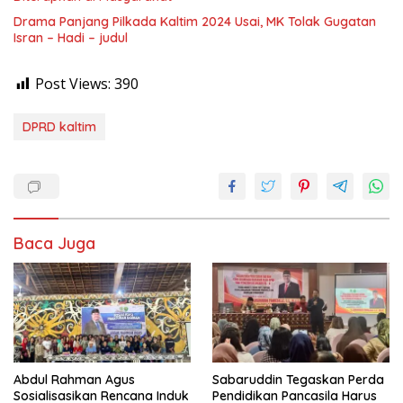
Drama Panjang Pilkada Kaltim 2024 Usai, MK Tolak Gugatan
Isran – Hadi – judul
Post Views:
390
DPRD kaltim
Baca Juga
Abdul Rahman Agus
Sabaruddin Tegaskan Perda
Sosialisasikan Rencana Induk
Pendidikan Pancasila Harus