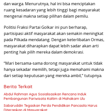
dan warga. Menurutnya, hal ini bisa menciptakan
ruang kesadaran yang lebih tinggi bagi masyarakat
mengenai makna setiap pilihan dalam pemilu.
Politisi Fraksi Partai Golkar ini pun berharap,
partisipasi aktif masyarakat akan semakin meningkat
pada Pilkada mendatang. Dengan keterlibatan Ormas,
masyarakat diharapkan dapat lebih sadar akan arti
penting hak pilih mereka dalam demokrasi.
“Mari bersama-sama dorong masyarakat untuk tidak
hanya sekadar memilih, tetapi juga memahami makna
dari setiap keputusan yang mereka ambil,” tutupnya.
Berita Terkait
Abdul Rahman Agus Sosialisasikan Rencana Induk
Pembangunan Pariwisata Kaltim di Mahakam Ulu
Sabaruddin Tegaskan Perda Pendidikan Pancasila Harus
Diterapkan di Masyarakat