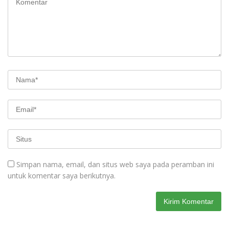
Simpan nama, email, dan situs web saya pada peramban ini
untuk komentar saya berikutnya.