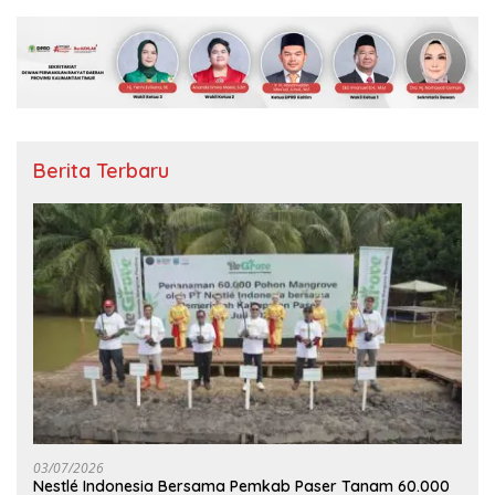
Berita Terbaru
03/07/2026
Nestlé Indonesia Bersama Pemkab Paser Tanam 60.000