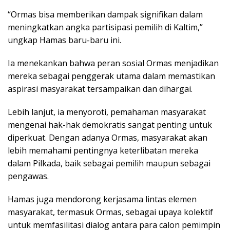
“Ormas bisa memberikan dampak signifikan dalam
meningkatkan angka partisipasi pemilih di Kaltim,”
ungkap Hamas baru-baru ini.
Ia menekankan bahwa peran sosial Ormas menjadikan
mereka sebagai penggerak utama dalam memastikan
aspirasi masyarakat tersampaikan dan dihargai.
Lebih lanjut, ia menyoroti, pemahaman masyarakat
mengenai hak-hak demokratis sangat penting untuk
diperkuat. Dengan adanya Ormas, masyarakat akan
lebih memahami pentingnya keterlibatan mereka
dalam Pilkada, baik sebagai pemilih maupun sebagai
pengawas.
Hamas juga mendorong kerjasama lintas elemen
masyarakat, termasuk Ormas, sebagai upaya kolektif
untuk memfasilitasi dialog antara para calon pemimpin