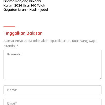
Drama Panjang Pilkada
Kaltim 2024 Usai, MK Tolak
Gugatan Isran – Hadi – judul
Tinggalkan Balasan
Alamat email Anda tidak akan dipublikasikan.
Ruas yang wajib
ditandai
*