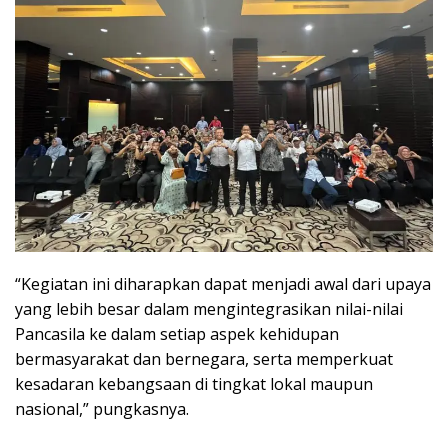
“Kegiatan ini diharapkan dapat menjadi awal dari upaya
yang lebih besar dalam mengintegrasikan nilai-nilai
Pancasila ke dalam setiap aspek kehidupan
bermasyarakat dan bernegara, serta memperkuat
kesadaran kebangsaan di tingkat lokal maupun
nasional,” pungkasnya.