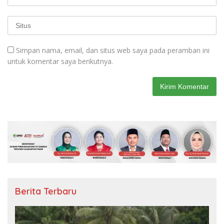
Simpan nama, email, dan situs web saya pada peramban ini
untuk komentar saya berikutnya.
Berita Terbaru