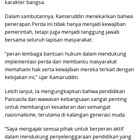
karakter bangsa.
Dalam sambutannya, Kamaruddin menekankan bahwa
penerapan Perda ini tidak hanya menjadi kewajiban
pemerintah, tetapi juga menjadi tanggung jawab
bersama seluruh lapisan masyarakat.
“peran lembaga bantuan hukum dalam mendukung
implementasi perda dan membantu masyarakat
memahami hak serta kewajiban mereka terkait dengan
kebijakan ini,” ujar Kamaruddin.
Lebih lanjut, Ia mengungkapkan bahwa pendidikan
Pancasila dan wawasan kebangsaan sangat penting
untuk membangun kesadaran dan semangat
nasionalisme, terutama di kalangan generasi muda.
“Saya mengajak semua pihak untuk berperan aktif
dalam mendukung penyelenggaraan pendidikan yang