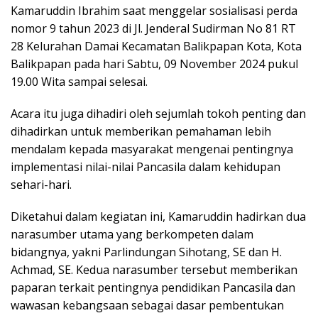
Kamaruddin Ibrahim saat menggelar sosialisasi perda
nomor 9 tahun 2023 di Jl. Jenderal Sudirman No 81 RT
28 Kelurahan Damai Kecamatan Balikpapan Kota, Kota
Balikpapan pada hari Sabtu, 09 November 2024 pukul
19.00 Wita sampai selesai.
Acara itu juga dihadiri oleh sejumlah tokoh penting dan
dihadirkan untuk memberikan pemahaman lebih
mendalam kepada masyarakat mengenai pentingnya
implementasi nilai-nilai Pancasila dalam kehidupan
sehari-hari.
Diketahui dalam kegiatan ini, Kamaruddin hadirkan dua
narasumber utama yang berkompeten dalam
bidangnya, yakni Parlindungan Sihotang, SE dan H.
Achmad, SE. Kedua narasumber tersebut memberikan
paparan terkait pentingnya pendidikan Pancasila dan
wawasan kebangsaan sebagai dasar pembentukan