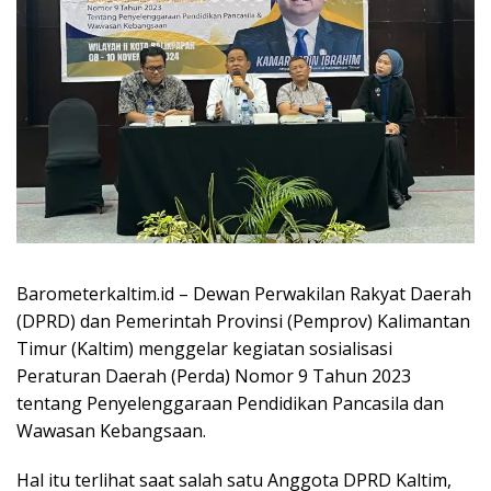
Barometerkaltim.id – Dewan Perwakilan Rakyat Daerah
(DPRD) dan Pemerintah Provinsi (Pemprov) Kalimantan
Timur (Kaltim) menggelar kegiatan sosialisasi
Peraturan Daerah (Perda) Nomor 9 Tahun 2023
tentang Penyelenggaraan Pendidikan Pancasila dan
Wawasan Kebangsaan.
Hal itu terlihat saat salah satu Anggota DPRD Kaltim,