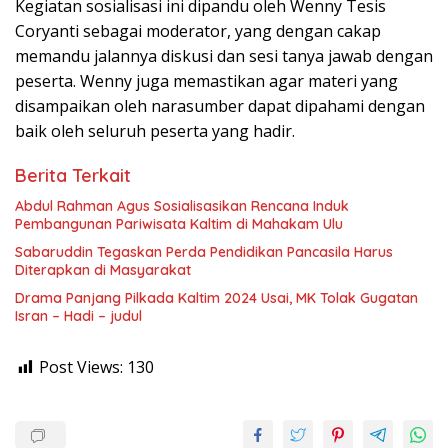
Kegiatan sosialisasi ini dipandu oleh Wenny Tesis
Coryanti sebagai moderator, yang dengan cakap
memandu jalannya diskusi dan sesi tanya jawab dengan
peserta. Wenny juga memastikan agar materi yang
disampaikan oleh narasumber dapat dipahami dengan
baik oleh seluruh peserta yang hadir.
Berita Terkait
Abdul Rahman Agus Sosialisasikan Rencana Induk
Pembangunan Pariwisata Kaltim di Mahakam Ulu
Sabaruddin Tegaskan Perda Pendidikan Pancasila Harus
Diterapkan di Masyarakat
Drama Panjang Pilkada Kaltim 2024 Usai, MK Tolak Gugatan
Isran – Hadi – judul
Post Views:
130