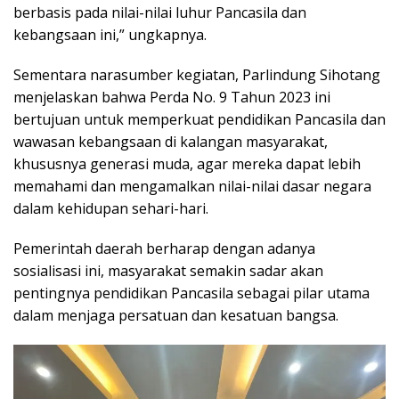
berbasis pada nilai-nilai luhur Pancasila dan
kebangsaan ini,” ungkapnya.
Sementara narasumber kegiatan, Parlindung Sihotang
menjelaskan bahwa Perda No. 9 Tahun 2023 ini
bertujuan untuk memperkuat pendidikan Pancasila dan
wawasan kebangsaan di kalangan masyarakat,
khususnya generasi muda, agar mereka dapat lebih
memahami dan mengamalkan nilai-nilai dasar negara
dalam kehidupan sehari-hari.
Pemerintah daerah berharap dengan adanya
sosialisasi ini, masyarakat semakin sadar akan
pentingnya pendidikan Pancasila sebagai pilar utama
dalam menjaga persatuan dan kesatuan bangsa.