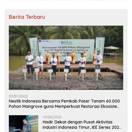
Berita Terbaru
03/07/2026
Nestlé Indonesia Bersama Pemkab Paser Tanam 60.000
Pohon Mangrove guna Memperkuat Restorasi Ekosistem
Pesisir
10/06/2026
Hadir Dekat dengan Pusat Aktivitas
Industri Indonesia Timur, IEE Series 2026