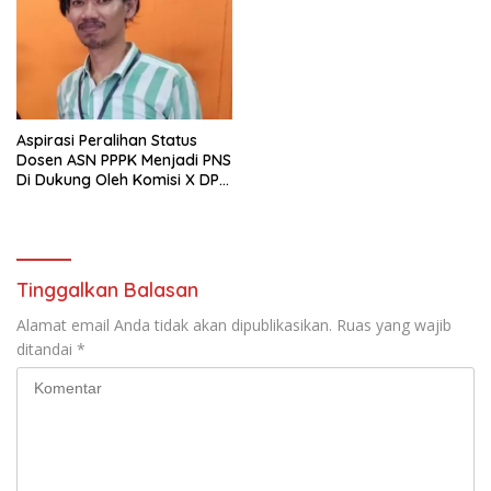
Aspirasi Peralihan Status
Dosen ASN PPPK Menjadi PNS
Di Dukung Oleh Komisi X DPR
RI
Tinggalkan Balasan
Alamat email Anda tidak akan dipublikasikan.
Ruas yang wajib
ditandai
*