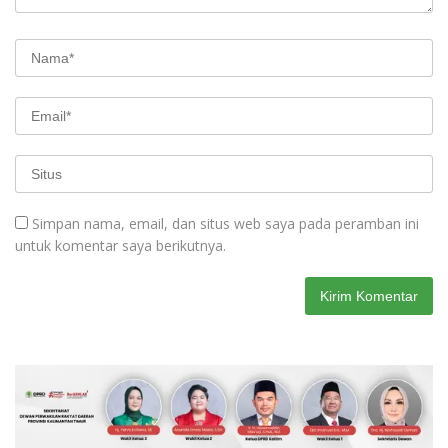
Simpan nama, email, dan situs web saya pada peramban ini
untuk komentar saya berikutnya.