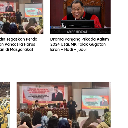
din Tegaskan Perda
Drama Panjang Pilkada Kaltim
an Pancasila Harus
2024 Usai, MK Tolak Gugatan
an di Masyarakat
Isran – Hadi – judul