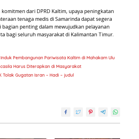
 komitmen dari DPRD Kaltim, upaya peningkatan
ahteraan tenaga medis di Samarinda dapat segera
jadi bagian penting dalam mewujudkan pelayanan
ta bagi seluruh masyarakat di Kalimantan Timur.
 Induk Pembangunan Pariwisata Kaltim di Mahakam Ulu
casila Harus Diterapkan di Masyarakat
 Tolak Gugatan Isran – Hadi – judul