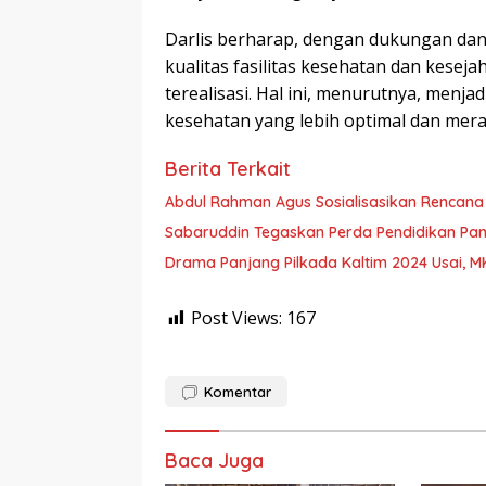
Darlis berharap, dengan dukungan dan
kualitas fasilitas kesehatan dan kesej
terealisasi. Hal ini, menurutnya, men
kesehatan yang lebih optimal dan mera
Berita Terkait
Abdul Rahman Agus Sosialisasikan Rencana
Sabaruddin Tegaskan Perda Pendidikan Pan
Drama Panjang Pilkada Kaltim 2024 Usai, MK
Post Views:
167
Komentar
Baca Juga