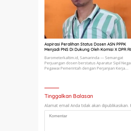
Aspirasi Peralihan Status Dosen ASN PPPK
Menjadi PNS Di Dukung Oleh Komisi X DPR RI
Barometerkaltim.id, Samarinda — Semangat
Perjuangan dosen berstatus Aparatur Sipil Nega
Pegawai Pemerintah dengan Perjanjian Kerja…
Tinggalkan Balasan
Alamat email Anda tidak akan dipublikasikan.