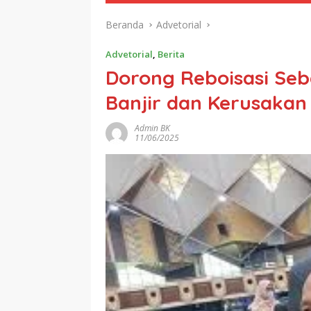
Beranda
Advetorial
Advetorial
,
Berita
Dorong Reboisasi Seb
Banjir dan Kerusakan
Admin BK
11/06/2025