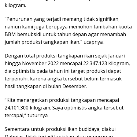
kilogram.
“Penurunan yang terjadi memang tidak signifikan,
namun kami juga berupaya memohon tambahan kuota
BBM bersubsidi untuk tahun depan agar menambah
jumlah produksi tangkapan ikan,” ucapnya.
Dengan total produksi tangkapan ikan sejak Januari
hingga November 2022 mencapai 22.347.123 kilogram,
dia optimistis pada tahun ini target produksi dapat
terpenuhi, karena angka tersebut belum termasuk
hasil tangkapan di bulan Desember.
“Kita menargetkan produksi tangkapan mencapai
24.101.300 kilogram. Saya optimistis angka tersebut
tercapai,” tuturnya.
Sementara untuk produksi ikan budidaya, diakui
Dahniar, tidak terjadi lonjakan atau penurunan