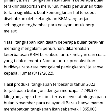
pihaknya, hasil tangkapan ikan dalam beberapa bulan
terakhir dilaporkan menurun, meski penurunan tidak
terlalu signifikan, kuat kemungkinan hal tersebut
disebabkan oleh kelangkaan BBM yang terjadi
sehingga menghambat para nelayan untuk pergi
melaut.
“Hasil tangkapan ikan dalam beberapa bulan terakhir
memang mengalami penurunan, dikarenakan
keterbatasan BBM bersubsidi untuk nelayan dan cuaca
yang tidak menentu. Namun untuk produksi ikan
budidaya rata-rata mengalami peningkatan,” jelasnya
kepada , Jumat (9/12/2022).
Hasil produksi tangkapan terbesar di tahun 2022
terjadi pada bulan Juni dengan mencapai 2.249.378
kilogram, angka tersebut terus menyusut hingga pada
bulan November para nelayan di Berau hanya mampu
mendapatkan tangkapan ikan sebanyak 1.865.000