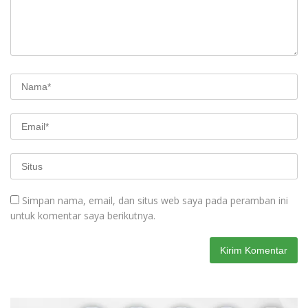
Simpan nama, email, dan situs web saya pada peramban ini
untuk komentar saya berikutnya.