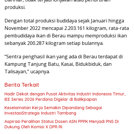
produksi.
Dengan total produksi budidaya sejak Januari hingga
November 2022 mencapai 2.203.161 kilogram, rata-rata
pembudidaya ikan di Berau mampu memproduksi ikan
sebanyak 200.287 kilogram setiap bulannya.
“Sentra penghasil ikan yang ada di Berau terdapat di
Kampung Tanjung Batu, Kasai, Bidukbiduk, dan
Talisayan,” ucapnya.
Berita Terkait
Hadir Dekat dengan Pusat Aktivitas Industri Indonesia Timur,
IEE Series 2026 Perdana Digelar di Balikpapan
Keselamatan Kerja Semakin Dipandang Sebagai
InvestasiStrategis Industri Tambang
Aspirasi Peralihan Status Dosen ASN PPPK Menjadi PNS Di
Dukung Oleh Komisi X DPR RI