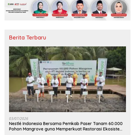
Berita Terbaru
03/07/2026
Nestlé Indonesia Bersama Pemkab Paser Tanam 60.000
Pohon Mangrove guna Memperkuat Restorasi Ekosistem
Pesisir