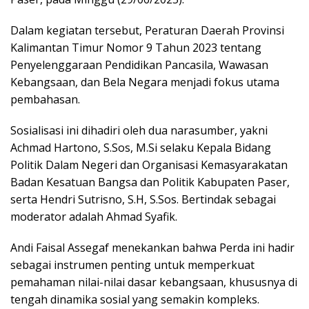
Dalam kegiatan tersebut, Peraturan Daerah Provinsi
Kalimantan Timur Nomor 9 Tahun 2023 tentang
Penyelenggaraan Pendidikan Pancasila, Wawasan
Kebangsaan, dan Bela Negara menjadi fokus utama
pembahasan.
Sosialisasi ini dihadiri oleh dua narasumber, yakni
Achmad Hartono, S.Sos, M.Si selaku Kepala Bidang
Politik Dalam Negeri dan Organisasi Kemasyarakatan
Badan Kesatuan Bangsa dan Politik Kabupaten Paser,
serta Hendri Sutrisno, S.H, S.Sos. Bertindak sebagai
moderator adalah Ahmad Syafik.
Andi Faisal Assegaf menekankan bahwa Perda ini hadir
sebagai instrumen penting untuk memperkuat
pemahaman nilai-nilai dasar kebangsaan, khususnya di
tengah dinamika sosial yang semakin kompleks.