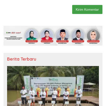
Berita Terbaru