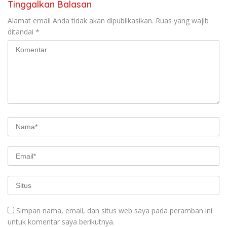
Tinggalkan Balasan
Alamat email Anda tidak akan dipublikasikan.
Ruas yang wajib
ditandai
*
Simpan nama, email, dan situs web saya pada peramban ini
untuk komentar saya berikutnya.