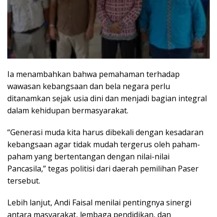
Ia menambahkan bahwa pemahaman terhadap
wawasan kebangsaan dan bela negara perlu
ditanamkan sejak usia dini dan menjadi bagian integral
dalam kehidupan bermasyarakat.
“Generasi muda kita harus dibekali dengan kesadaran
kebangsaan agar tidak mudah tergerus oleh paham-
paham yang bertentangan dengan nilai-nilai
Pancasila,” tegas politisi dari daerah pemilihan Paser
tersebut.
Lebih lanjut, Andi Faisal menilai pentingnya sinergi
antara masyarakat, lembaga pendidikan, dan