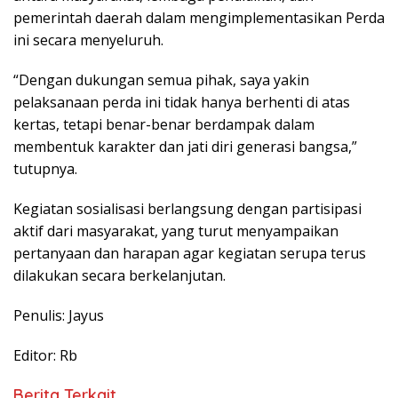
pemerintah daerah dalam mengimplementasikan Perda
ini secara menyeluruh.
“Dengan dukungan semua pihak, saya yakin
pelaksanaan perda ini tidak hanya berhenti di atas
kertas, tetapi benar-benar berdampak dalam
membentuk karakter dan jati diri generasi bangsa,”
tutupnya.
Kegiatan sosialisasi berlangsung dengan partisipasi
aktif dari masyarakat, yang turut menyampaikan
pertanyaan dan harapan agar kegiatan serupa terus
dilakukan secara berkelanjutan.
Penulis: Jayus
Editor: Rb
Berita Terkait