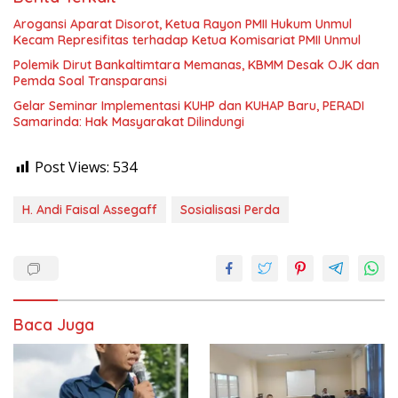
Arogansi Aparat Disorot, Ketua Rayon PMII Hukum Unmul
Kecam Represifitas terhadap Ketua Komisariat PMII Unmul
Polemik Dirut Bankaltimtara Memanas, KBMM Desak OJK dan
Pemda Soal Transparansi
Gelar Seminar Implementasi KUHP dan KUHAP Baru, PERADI
Samarinda: Hak Masyarakat Dilindungi
Post Views:
534
H. Andi Faisal Assegaff
Sosialisasi Perda
Baca Juga