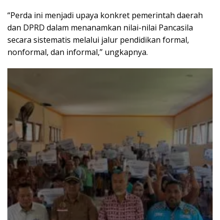
“Perda ini menjadi upaya konkret pemerintah daerah
dan DPRD dalam menanamkan nilai-nilai Pancasila
secara sistematis melalui jalur pendidikan formal,
nonformal, dan informal,” ungkapnya.