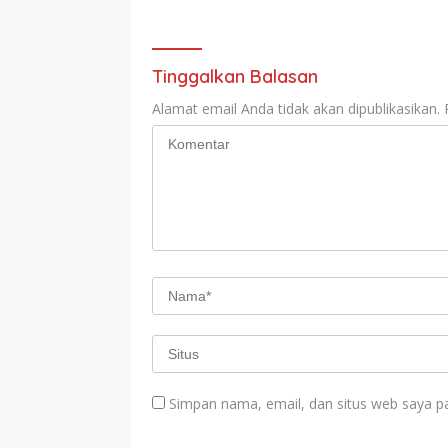
Tinggalkan Balasan
Alamat email Anda tidak akan dipublikasikan.
Simpan nama, email, dan situs web saya p