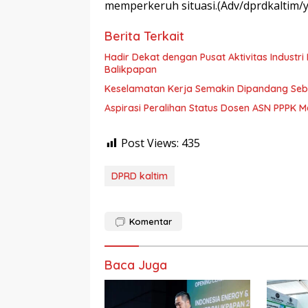
memperkeruh situasi.(Adv/dprdkaltim/
Berita Terkait
Hadir Dekat dengan Pusat Aktivitas Industri Indonesia 
Balikpapan
Keselamatan Kerja Semakin Dipandang Sebag
Aspirasi Peralihan Status Dosen ASN PPPK M
Post Views:
435
DPRD kaltim
Komentar
Baca Juga