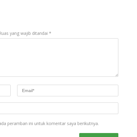
Ruas yang wajib ditandai
*
ada peramban ini untuk komentar saya berikutnya.