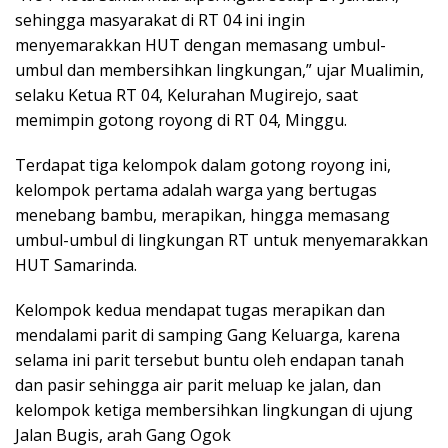
sehingga masyarakat di RT 04 ini ingin
menyemarakkan HUT dengan memasang umbul-
umbul dan membersihkan lingkungan,” ujar Mualimin,
selaku Ketua RT 04, Kelurahan Mugirejo, saat
memimpin gotong royong di RT 04, Minggu.
Terdapat tiga kelompok dalam gotong royong ini,
kelompok pertama adalah warga yang bertugas
menebang bambu, merapikan, hingga memasang
umbul-umbul di lingkungan RT untuk menyemarakkan
HUT Samarinda.
Kelompok kedua mendapat tugas merapikan dan
mendalami parit di samping Gang Keluarga, karena
selama ini parit tersebut buntu oleh endapan tanah
dan pasir sehingga air parit meluap ke jalan, dan
kelompok ketiga membersihkan lingkungan di ujung
Jalan Bugis, arah Gang Ogok