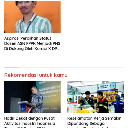
Aspirasi Peralihan Status
Dosen ASN PPPK Menjadi PNS
Di Dukung Oleh Komisi X DPR
RI
Rekomendasi untuk kamu
Hadir Dekat dengan Pusat
Keselamatan Kerja Semakin
Aktivitas Industri Indonesia
Dipandang Sebagai