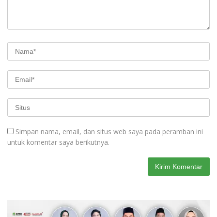
Simpan nama, email, dan situs web saya pada peramban ini
untuk komentar saya berikutnya.