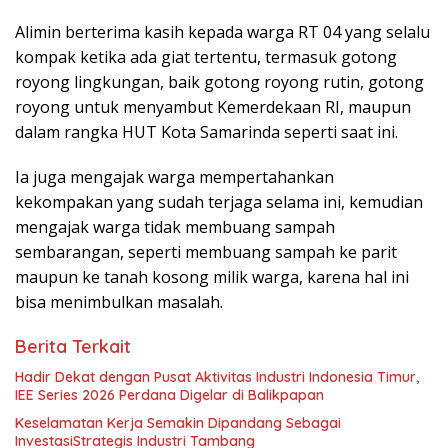
Alimin berterima kasih kepada warga RT 04 yang selalu
kompak ketika ada giat tertentu, termasuk gotong
royong lingkungan, baik gotong royong rutin, gotong
royong untuk menyambut Kemerdekaan RI, maupun
dalam rangka HUT Kota Samarinda seperti saat ini.
Ia juga mengajak warga mempertahankan
kekompakan yang sudah terjaga selama ini, kemudian
mengajak warga tidak membuang sampah
sembarangan, seperti membuang sampah ke parit
maupun ke tanah kosong milik warga, karena hal ini
bisa menimbulkan masalah.
Berita Terkait
Hadir Dekat dengan Pusat Aktivitas Industri Indonesia Timur,
IEE Series 2026 Perdana Digelar di Balikpapan
Keselamatan Kerja Semakin Dipandang Sebagai
InvestasiStrategis Industri Tambang