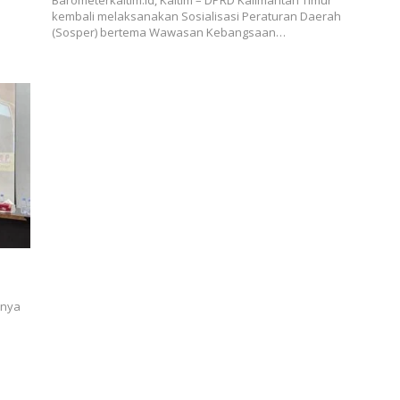
kembali melaksanakan Sosialisasi Peraturan Daerah
(Sosper) bertema Wawasan Kebangsaan…
tnya