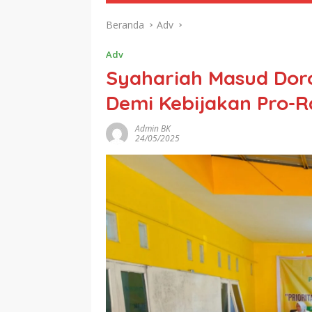
Beranda
Adv
Adv
Syahariah Masud Dor
Demi Kebijakan Pro-R
Admin BK
24/05/2025