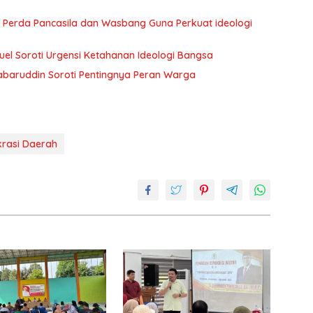
 Perda Pancasila dan Wasbang Guna Perkuat ideologi
uel Soroti Urgensi Ketahanan Ideologi Bangsa
abaruddin Soroti Pentingnya Peran Warga
rasi Daerah