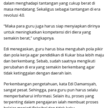
dalam menghadapi tantangan yang cukup berat di
masa mendatang. Sekaligus sebagai tantangan di era
revolusi 4.0.
“Maka para guru juga harus siap menyiapkan dirinya
untuk meningkatkan kompetensi diri diera yang
semakin berat,” ungkapnya.
Edi menegaskan, guru harus bisa mengubah pola pikir
dan pola kerja agar pendidikan di Kukar bisa lebih maju
dan berkembang. Sebab, sudah saatnya mengikuti
perubahan di era yang semakin berkembang agar
tidak ketinggalan dengan daerah lain.
Perkembangan pengetahuan, kata Edi Damansyah,
sangat pesat. Sehingga, para guru pun harus selalu
memperbaharui informasi. Selain itu, proses yang
terpenting dalam pengajaran ialah membuat proses