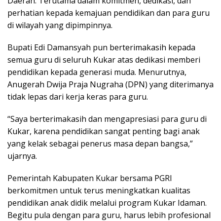
Daerah. Terutama dalam komitmen, dedikasi, dan
perhatian kepada kemajuan pendidikan dan para guru
di wilayah yang dipimpinnya.
Bupati Edi Damansyah pun berterimakasih kepada
semua guru di seluruh Kukar atas dedikasi memberi
pendidikan kepada generasi muda. Menurutnya,
Anugerah Dwija Praja Nugraha (DPN) yang diterimanya
tidak lepas dari kerja keras para guru.
“Saya berterimakasih dan mengapresiasi para guru di
Kukar, karena pendidikan sangat penting bagi anak
yang kelak sebagai penerus masa depan bangsa,”
ujarnya.
Pemerintah Kabupaten Kukar bersama PGRI
berkomitmen untuk terus meningkatkan kualitas
pendidikan anak didik melalui program Kukar Idaman.
Begitu pula dengan para guru, harus lebih profesional