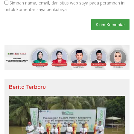
Simpan nama, email, dan situs web saya pada peramban ini
untuk komentar saya berikutnya.
Berita Terbaru