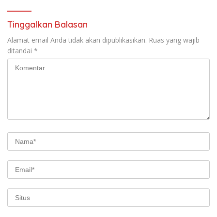
Tinggalkan Balasan
Alamat email Anda tidak akan dipublikasikan.
Ruas yang wajib
ditandai
*