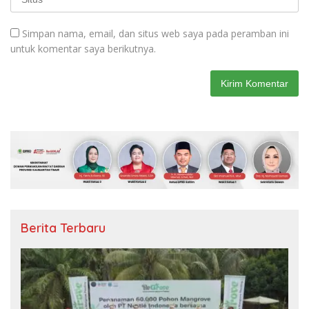
Simpan nama, email, dan situs web saya pada peramban ini
untuk komentar saya berikutnya.
Berita Terbaru