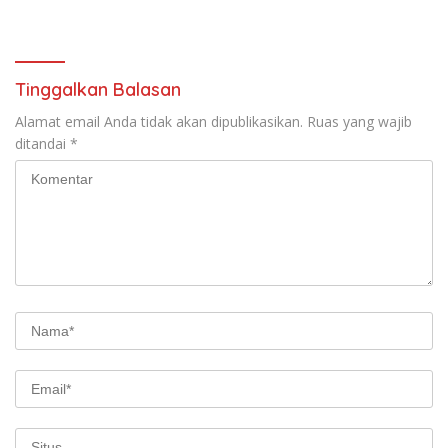
RI
Tinggalkan Balasan
Alamat email Anda tidak akan dipublikasikan.
Ruas yang wajib
ditandai
*