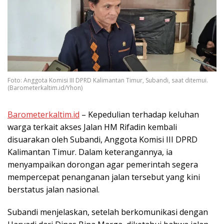
Foto: Anggota Komisi III DPRD Kalimantan Timur, Subandi, saat ditemui.
(Barometerkaltim.id/Yhon)
Barometerkaltim.id
– Kepedulian terhadap keluhan
warga terkait akses Jalan HM Rifadin kembali
disuarakan oleh Subandi, Anggota Komisi III DPRD
Kalimantan Timur. Dalam keterangannya, ia
menyampaikan dorongan agar pemerintah segera
mempercepat penanganan jalan tersebut yang kini
berstatus jalan nasional.
Subandi menjelaskan, setelah berkomunikasi dengan