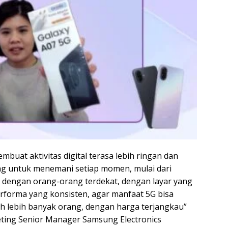
buat aktivitas digital terasa lebih ringan dan
g untuk menemani setiap momen, mulai dari
g dengan orang-orang terdekat, dengan layar yang
erforma yang konsisten, agar manfaat 5G bisa
h lebih banyak orang, dengan harga terjangkau”
eting Senior Manager Samsung Electronics