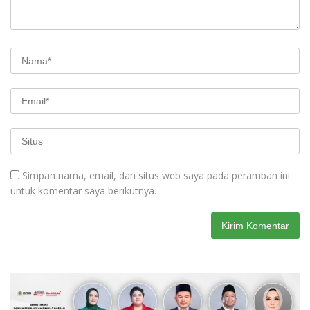
Simpan nama, email, dan situs web saya pada peramban ini
untuk komentar saya berikutnya.