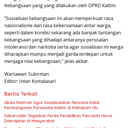
Kebangsaan yang yang dilakukan oleh DPRD Kaltim.
“Sosialisasi kebangsaan ini akan memperkuat rasa
nasionalisme dan rasa kebersamaan antar warga,
seperti dalam kondisi sekarang ada banyak tantangan
kebangsaan yang dihadapi antaranya persoalan
intoleransi dan narkoba serta agar sosialisasi ini warga
diharapkan mampu menjadi garda terdepan untuk
menjaga nilai kebangsaan,” jelas akbar.
Wartawan: Sukirman
Editor: Intan Komalasari
Berita Terkait
Abdul Rahman Agus Sosialisasikan Rencana Induk
Pembangunan Pariwisata Kaltim di Mahakam Ulu
Sabaruddin Tegaskan Perda Pendidikan Pancasila Harus
Diterapkan di Masyarakat