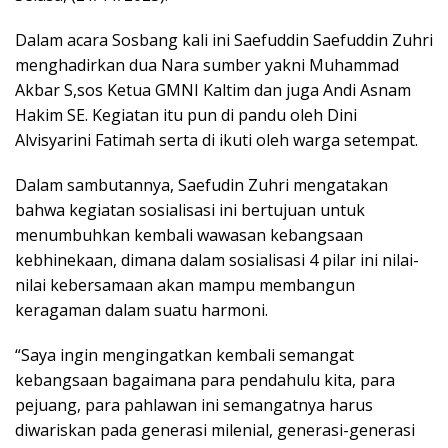
Dalam acara Sosbang kali ini Saefuddin Saefuddin Zuhri
menghadirkan dua Nara sumber yakni Muhammad
Akbar S,sos Ketua GMNI Kaltim dan juga Andi Asnam
Hakim SE. Kegiatan itu pun di pandu oleh Dini
Alvisyarini Fatimah serta di ikuti oleh warga setempat.
Dalam sambutannya, Saefudin Zuhri mengatakan
bahwa kegiatan sosialisasi ini bertujuan untuk
menumbuhkan kembali wawasan kebangsaan
kebhinekaan, dimana dalam sosialisasi 4 pilar ini nilai-
nilai kebersamaan akan mampu membangun
keragaman dalam suatu harmoni.
“Saya ingin mengingatkan kembali semangat
kebangsaan bagaimana para pendahulu kita, para
pejuang, para pahlawan ini semangatnya harus
diwariskan pada generasi milenial, generasi-generasi