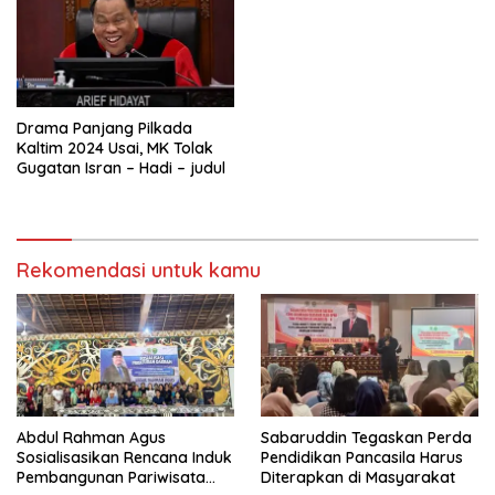
Drama Panjang Pilkada
Kaltim 2024 Usai, MK Tolak
Gugatan Isran – Hadi – judul
Rekomendasi untuk kamu
Abdul Rahman Agus
Sabaruddin Tegaskan Perda
Sosialisasikan Rencana Induk
Pendidikan Pancasila Harus
Pembangunan Pariwisata
Diterapkan di Masyarakat