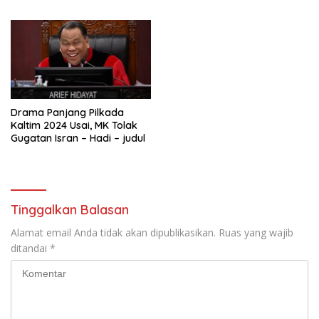
Kaltim di Mahakam Ulu
Drama Panjang Pilkada
Kaltim 2024 Usai, MK Tolak
Gugatan Isran – Hadi – judul
Tinggalkan Balasan
Alamat email Anda tidak akan dipublikasikan.
Ruas yang wajib
ditandai
*