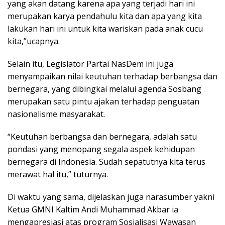
yang akan datang karena apa yang terjadi hari ini
merupakan karya pendahulu kita dan apa yang kita
lakukan hari ini untuk kita wariskan pada anak cucu
kita,”ucapnya.
Selain itu, Legislator Partai NasDem ini juga
menyampaikan nilai keutuhan terhadap berbangsa dan
bernegara, yang dibingkai melalui agenda Sosbang
merupakan satu pintu ajakan terhadap penguatan
nasionalisme masyarakat.
“Keutuhan berbangsa dan bernegara, adalah satu
pondasi yang menopang segala aspek kehidupan
bernegara di Indonesia. Sudah sepatutnya kita terus
merawat hal itu,” tuturnya.
Di waktu yang sama, dijelaskan juga narasumber yakni
Ketua GMNI Kaltim Andi Muhammad Akbar ia
mengapresiasi atas program Sosialisasi Wawasan