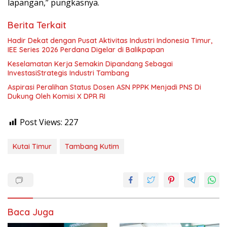
lapangan,” pungkasnya.
Berita Terkait
Hadir Dekat dengan Pusat Aktivitas Industri Indonesia Timur,
IEE Series 2026 Perdana Digelar di Balikpapan
Keselamatan Kerja Semakin Dipandang Sebagai
InvestasiStrategis Industri Tambang
Aspirasi Peralihan Status Dosen ASN PPPK Menjadi PNS Di
Dukung Oleh Komisi X DPR RI
Post Views:
227
Kutai Timur
Tambang Kutim
Baca Juga