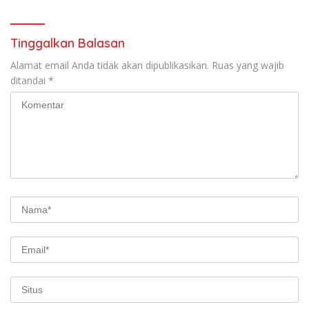
Tinggalkan Balasan
Alamat email Anda tidak akan dipublikasikan.
Ruas yang wajib
ditandai
*