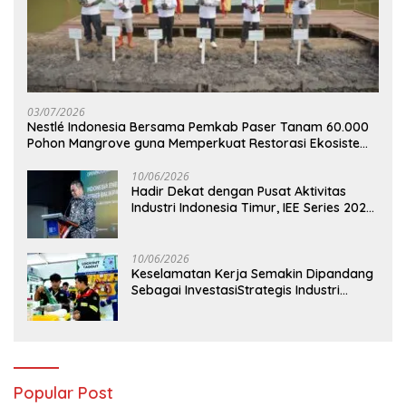
03/07/2026
Nestlé Indonesia Bersama Pemkab Paser Tanam 60.000
Pohon Mangrove guna Memperkuat Restorasi Ekosistem
Pesisir
10/06/2026
Hadir Dekat dengan Pusat Aktivitas
Industri Indonesia Timur, IEE Series 2026
Perdana Digelar di Balikpapan
10/06/2026
Keselamatan Kerja Semakin Dipandang
Sebagai InvestasiStrategis Industri
Tambang
Popular Post