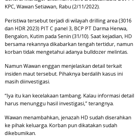
KPC, Wawan Setiawan, Rabu (2/11/2022).
Peristiwa tersebut terjadi di wilayah drilling area (3016
dan HDR 2023) PIT C panel 3, BCP PT Darma Henwa,
Bengalon, Kutim pada Senin (31/10). Saat kejadian, HD
bersama rekannya dikabarkan tengah tertidur, namun
korban tidak mengetahui adanya bulldozer melintas.
Namun Wawan enggan menjelaskan detail terkait
insiden maut tersebut. Pihaknya berdalih kasus ini
masih diinvestigasi.
“Iya itu kan kecelakaan tambang. Kalau informasi detail
harus menunggu hasil investigasi,” terangnya.
Wawan menambahkan, jenazah HD sudah diserahkan
ke pihak keluarga. Korban pun dikatakan sudah
dikebumikan.