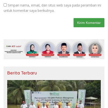
Simpan nama, email, dan situs web saya pada peramban ini
untuk komentar saya berikutnya.
Berita Terbaru