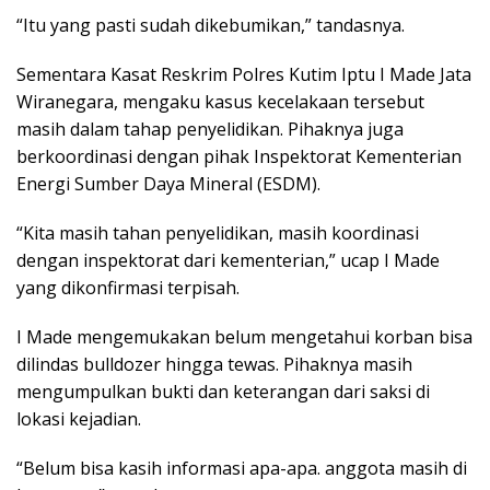
“Itu yang pasti sudah dikebumikan,” tandasnya.
Sementara Kasat Reskrim Polres Kutim Iptu I Made Jata
Wiranegara, mengaku kasus kecelakaan tersebut
masih dalam tahap penyelidikan. Pihaknya juga
berkoordinasi dengan pihak Inspektorat Kementerian
Energi Sumber Daya Mineral (ESDM).
“Kita masih tahan penyelidikan, masih koordinasi
dengan inspektorat dari kementerian,” ucap I Made
yang dikonfirmasi terpisah.
I Made mengemukakan belum mengetahui korban bisa
dilindas bulldozer hingga tewas. Pihaknya masih
mengumpulkan bukti dan keterangan dari saksi di
lokasi kejadian.
“Belum bisa kasih informasi apa-apa. anggota masih di