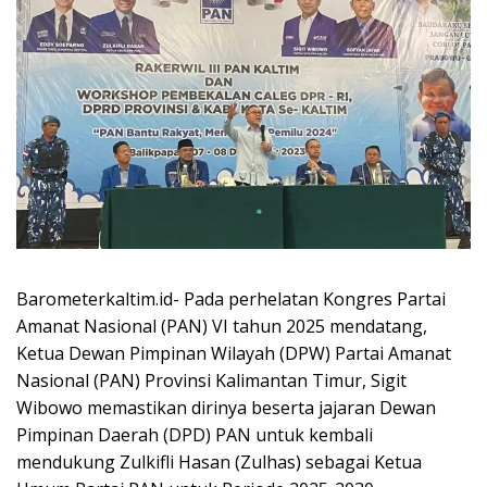
Barometerkaltim.id- Pada perhelatan Kongres Partai
Amanat Nasional (PAN) VI tahun 2025 mendatang,
Ketua Dewan Pimpinan Wilayah (DPW) Partai Amanat
Nasional (PAN) Provinsi Kalimantan Timur, Sigit
Wibowo memastikan dirinya beserta jajaran Dewan
Pimpinan Daerah (DPD) PAN untuk kembali
mendukung Zulkifli Hasan (Zulhas) sebagai Ketua