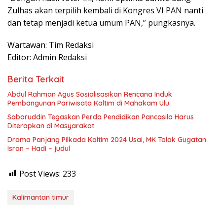
Zulhas akan terpilih kembali di Kongres VI PAN nanti
dan tetap menjadi ketua umum PAN,” pungkasnya.
Wartawan: Tim Redaksi
Editor: Admin Redaksi
Berita Terkait
Abdul Rahman Agus Sosialisasikan Rencana Induk
Pembangunan Pariwisata Kaltim di Mahakam Ulu
Sabaruddin Tegaskan Perda Pendidikan Pancasila Harus
Diterapkan di Masyarakat
Drama Panjang Pilkada Kaltim 2024 Usai, MK Tolak Gugatan
Isran – Hadi – judul
Post Views:
233
Kalimantan timur