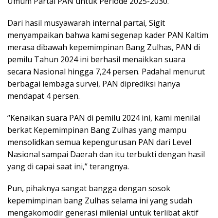
Umum Partai PAN untuk Periode 2025-2030.
Dari hasil musyawarah internal partai, Sigit
menyampaikan bahwa kami segenap kader PAN Kaltim
merasa dibawah kepemimpinan Bang Zulhas, PAN di
pemilu Tahun 2024 ini berhasil menaikkan suara
secara Nasional hingga 7,24 persen. Padahal menurut
berbagai lembaga survei, PAN diprediksi hanya
mendapat 4 persen.
“Kenaikan suara PAN di pemilu 2024 ini, kami menilai
berkat Kepemimpinan Bang Zulhas yang mampu
mensolidkan semua kepengurusan PAN dari Level
Nasional sampai Daerah dan itu terbukti dengan hasil
yang di capai saat ini,” terangnya.
Pun, pihaknya sangat bangga dengan sosok
kepemimpinan bang Zulhas selama ini yang sudah
mengakomodir generasi milenial untuk terlibat aktif