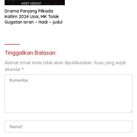
Drama Panjang Pilkada
Kaltim 2024 Usai, MK Tolak
Gugatan Isran – Hadi – judul
Tinggalkan Balasan
Alamat email Anda tidak akan dipublikasikan.
Ruas yang wajib
ditandai
*