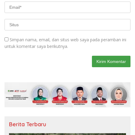
Simpan nama, email, dan situs web saya pada peramban ini
untuk komentar saya berikutnya.
Berita Terbaru