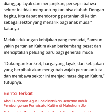
dianggap layak dan menjanjikan, persepsi bahwa
sektor ini tidak menguntungkan bisa diubah. Dengan
begitu, kita dapat mendorong pertanian di Kaltim
sebagai sektor yang menarik bagi anak muda,”
katanya.
Melalui dukungan kebijakan yang memadai, Samsun
yakin pertanian Kaltim akan berkembang pesat dan
menciptakan peluang baru bagi generasi muda.
“Dukungan konkret, harga yang layak, dan kebijakan
yang berpihak akan mengubah wajah pertanian kita
dan membawa sektor ini menjadi masa depan Kaltim,”
tutupnya.
Berita Terkait
Abdul Rahman Agus Sosialisasikan Rencana Induk
Pembangunan Pariwisata Kaltim di Mahakam Ulu