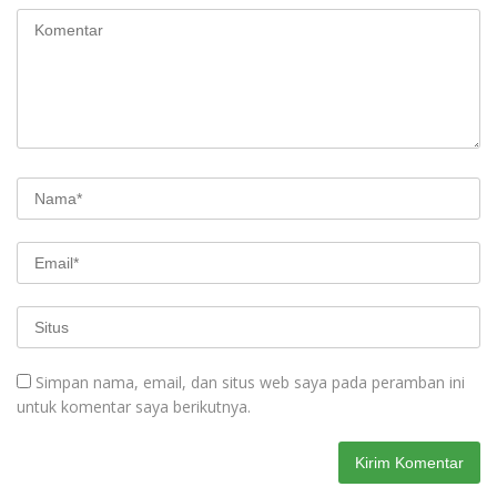
Simpan nama, email, dan situs web saya pada peramban ini
untuk komentar saya berikutnya.