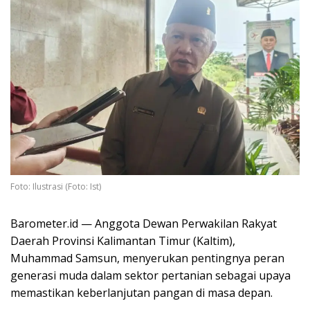
Foto: Ilustrasi (Foto: Ist)
Barometer.id — Anggota Dewan Perwakilan Rakyat
Daerah Provinsi Kalimantan Timur (Kaltim),
Muhammad Samsun, menyerukan pentingnya peran
generasi muda dalam sektor pertanian sebagai upaya
memastikan keberlanjutan pangan di masa depan.