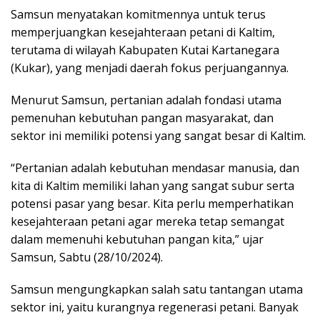
Samsun menyatakan komitmennya untuk terus
memperjuangkan kesejahteraan petani di Kaltim,
terutama di wilayah Kabupaten Kutai Kartanegara
(Kukar), yang menjadi daerah fokus perjuangannya.
Menurut Samsun, pertanian adalah fondasi utama
pemenuhan kebutuhan pangan masyarakat, dan
sektor ini memiliki potensi yang sangat besar di Kaltim.
“Pertanian adalah kebutuhan mendasar manusia, dan
kita di Kaltim memiliki lahan yang sangat subur serta
potensi pasar yang besar. Kita perlu memperhatikan
kesejahteraan petani agar mereka tetap semangat
dalam memenuhi kebutuhan pangan kita,” ujar
Samsun, Sabtu (28/10/2024).
Samsun mengungkapkan salah satu tantangan utama
sektor ini, yaitu kurangnya regenerasi petani. Banyak