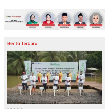
Berita Terbaru
03/07/2026