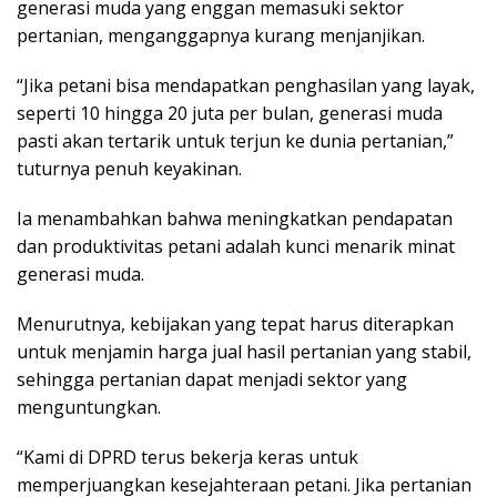
generasi muda yang enggan memasuki sektor
pertanian, menganggapnya kurang menjanjikan.
“Jika petani bisa mendapatkan penghasilan yang layak,
seperti 10 hingga 20 juta per bulan, generasi muda
pasti akan tertarik untuk terjun ke dunia pertanian,”
tuturnya penuh keyakinan.
Ia menambahkan bahwa meningkatkan pendapatan
dan produktivitas petani adalah kunci menarik minat
generasi muda.
Menurutnya, kebijakan yang tepat harus diterapkan
untuk menjamin harga jual hasil pertanian yang stabil,
sehingga pertanian dapat menjadi sektor yang
menguntungkan.
“Kami di DPRD terus bekerja keras untuk
memperjuangkan kesejahteraan petani. Jika pertanian