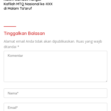
Kafilah MTQ Nasional ke-XXX
di Malam Ta’aruf
Tinggalkan Balasan
Alamat email Anda tidak akan dipublikasikan.
Ruas yang wajib
ditandai
*