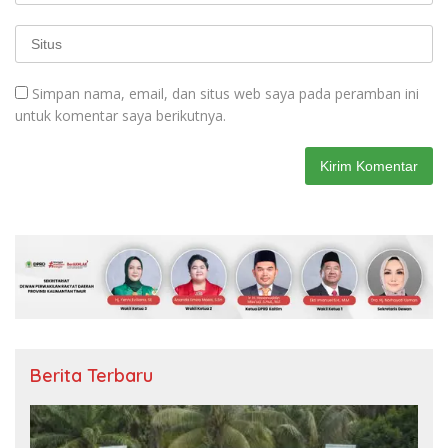
Simpan nama, email, dan situs web saya pada peramban ini
untuk komentar saya berikutnya.
Berita Terbaru