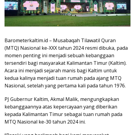
Barometerkaltim.id – Musabaqah Tilawatil Quran
(MTQ) Nasional ke-XXX tahun 2024 resmi dibuka, pada
momen penting ini menjadi sebuah kebanggaan
tersendiri bagi masyarakat Kalimantan Timur (Kaltim).
Acara ini menjadi sejarah manis bagi Kaltim untuk
kedua kalinya menjadi tuan rumah pada ajang MTQ
Nasional, setelah yang pertama kali pada tahun 1976.
PJ Gubernur Kaltim, Akmal Malik, mengungkapkan
kebanggaannya atas kepercayaan yang diberikan
kepada Kalimantan Timur sebagai tuan rumah pada
MTQ Nasional ke-30 tahun 2024 ini.