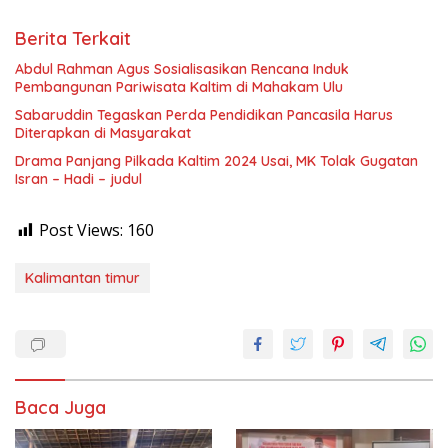
Berita Terkait
Abdul Rahman Agus Sosialisasikan Rencana Induk
Pembangunan Pariwisata Kaltim di Mahakam Ulu
Sabaruddin Tegaskan Perda Pendidikan Pancasila Harus
Diterapkan di Masyarakat
Drama Panjang Pilkada Kaltim 2024 Usai, MK Tolak Gugatan
Isran – Hadi – judul
Post Views:
160
Kalimantan timur
Baca Juga