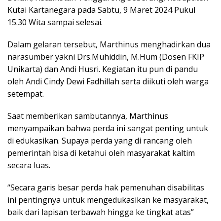
Kutai Kartanegara pada Sabtu, 9 Maret 2024 Pukul
15.30 Wita sampai selesai.
Dalam gelaran tersebut, Marthinus menghadirkan dua
narasumber yakni Drs.Muhiddin, M.Hum (Dosen FKIP
Unikarta) dan Andi Husri. Kegiatan itu pun di pandu
oleh Andi Cindy Dewi Fadhillah serta diikuti oleh warga
setempat.
Saat memberikan sambutannya, Marthinus
menyampaikan bahwa perda ini sangat penting untuk
di edukasikan. Supaya perda yang di rancang oleh
pemerintah bisa di ketahui oleh masyarakat kaltim
secara luas.
“Secara garis besar perda hak pemenuhan disabilitas
ini pentingnya untuk mengedukasikan ke masyarakat,
baik dari lapisan terbawah hingga ke tingkat atas”