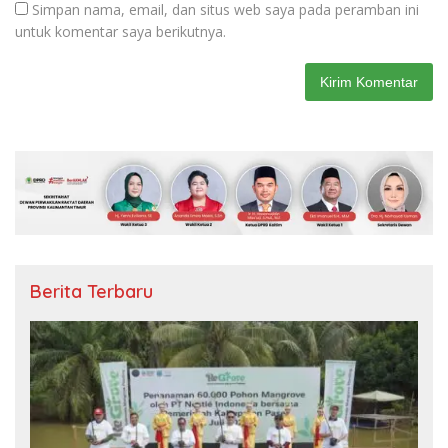
Simpan nama, email, dan situs web saya pada peramban ini
untuk komentar saya berikutnya.
Berita Terbaru