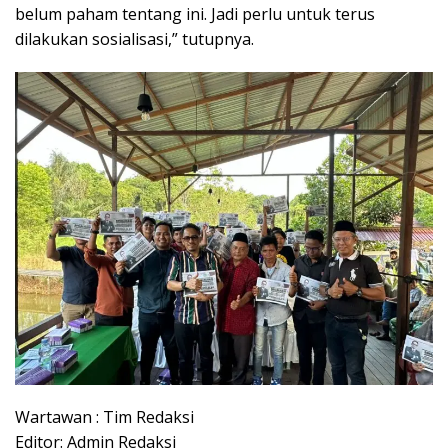
belum paham tentang ini. Jadi perlu untuk terus
dilakukan sosialisasi,” tutupnya.
Wartawan : Tim Redaksi
Editor: Admin Redaksi