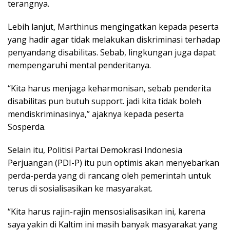
terangnya.
Lebih lanjut, Marthinus mengingatkan kepada peserta
yang hadir agar tidak melakukan diskriminasi terhadap
penyandang disabilitas. Sebab, lingkungan juga dapat
mempengaruhi mental penderitanya.
“Kita harus menjaga keharmonisan, sebab penderita
disabilitas pun butuh support. jadi kita tidak boleh
mendiskriminasinya,” ajaknya kepada peserta
Sosperda.
Selain itu, Politisi Partai Demokrasi Indonesia
Perjuangan (PDI-P) itu pun optimis akan menyebarkan
perda-perda yang di rancang oleh pemerintah untuk
terus di sosialisasikan ke masyarakat.
“Kita harus rajin-rajin mensosialisasikan ini, karena
saya yakin di Kaltim ini masih banyak masyarakat yang