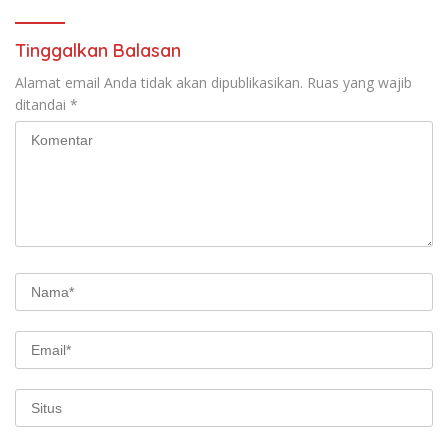
Tinggalkan Balasan
Alamat email Anda tidak akan dipublikasikan.
Ruas yang wajib
ditandai
*