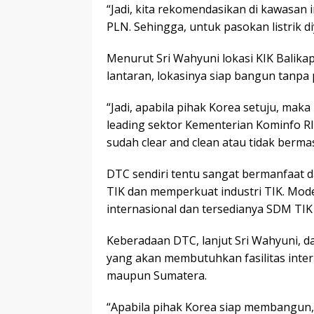
“Jadi, kita rekomendasikan di kawasan i
PLN. Sehingga, untuk pasokan listrik d
Menurut Sri Wahyuni lokasi KIK Balik
lantaran, lokasinya siap bangun tanpa
“Jadi, apabila pihak Korea setuju, ma
leading sektor Kementerian Kominfo RI
sudah clear and clean atau tidak berma
DTC sendiri tentu sangat bermanfaat
TIK dan memperkuat industri TIK. Mode
internasional dan tersedianya SDM TIK y
Keberadaan DTC, lanjut Sri Wahyuni, 
yang akan membutuhkan fasilitas inter
maupun Sumatera.
“Apabila pihak Korea siap membangun