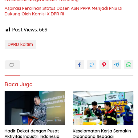
Aspirasi Peralihan Status Dosen ASN PPPK Menjadi PNS Di
Dukung Oleh Komisi X DPR RI
Post Views:
669
DPRD kaltim
Baca Juga
Hadir Dekat dengan Pusat
Keselamatan Kerja Semakin
Aktivitas Industri Indonesia
Dipandang Sebagai