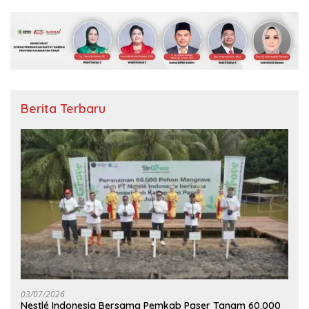
Berita Terbaru
03/07/2026
Nestlé Indonesia Bersama Pemkab Paser Tanam 60.000