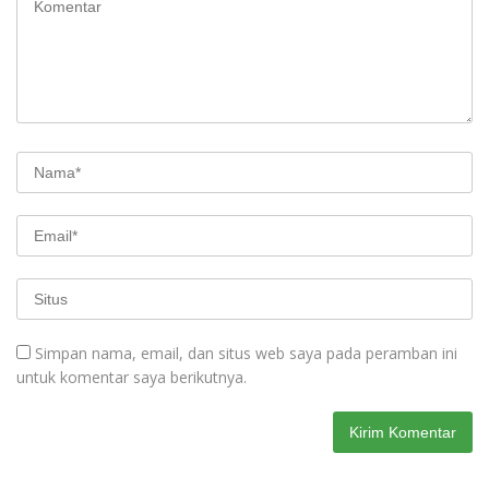
Simpan nama, email, dan situs web saya pada peramban ini
untuk komentar saya berikutnya.