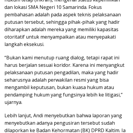
dan lokasi SMA Negeri 10 Samarinda. Fokus
pembahasan adalah pada aspek teknis pelaksanaan
putusan tersebut, sehingga pihak-pihak yang hadir
diharapkan adalah mereka yang memiliki kapasitas
otoritatif untuk menyampaikan atau menyepakati
langkah eksekusi.
“Bukan kami menutup ruang dialog, tetapi rapat ini
harus berjalan sesuai koridor. Karena ini menyangkut
pelaksanaan putusan pengadilan, maka yang hadir
seharusnya adalah perwakilan resmi yang bisa
mengambil keputusan, bukan kuasa hukum atau
pendamping hukum yang fungsinya lebih ke litigasi,”
ujarnya.
Lebih lanjut, Andi menyebutkan bahwa laporan yang
menyebutkan adanya pengusiran tersebut sudah
dilaporkan ke Badan Kehormatan (BK) DPRD Kaltim. Ia