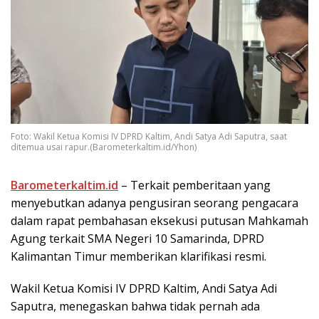
Foto: Wakil Ketua Komisi IV DPRD Kaltim, Andi Satya Adi Saputra, saat
ditemua usai rapur.(Barometerkaltim.id/Yhon)
Barometerkaltim.id
– Terkait pemberitaan yang
menyebutkan adanya pengusiran seorang pengacara
dalam rapat pembahasan eksekusi putusan Mahkamah
Agung terkait SMA Negeri 10 Samarinda, DPRD
Kalimantan Timur memberikan klarifikasi resmi.
Wakil Ketua Komisi IV DPRD Kaltim, Andi Satya Adi
Saputra, menegaskan bahwa tidak pernah ada