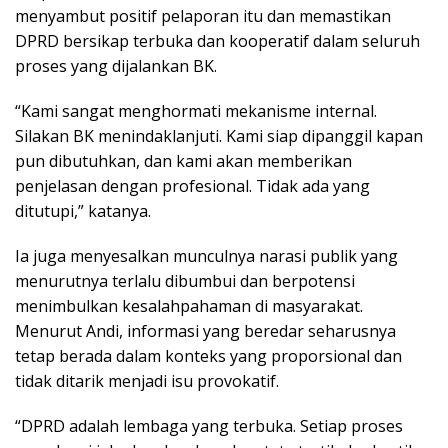
menyambut positif pelaporan itu dan memastikan
DPRD bersikap terbuka dan kooperatif dalam seluruh
proses yang dijalankan BK.
“Kami sangat menghormati mekanisme internal.
Silakan BK menindaklanjuti. Kami siap dipanggil kapan
pun dibutuhkan, dan kami akan memberikan
penjelasan dengan profesional. Tidak ada yang
ditutupi,” katanya.
Ia juga menyesalkan munculnya narasi publik yang
menurutnya terlalu dibumbui dan berpotensi
menimbulkan kesalahpahaman di masyarakat.
Menurut Andi, informasi yang beredar seharusnya
tetap berada dalam konteks yang proporsional dan
tidak ditarik menjadi isu provokatif.
“DPRD adalah lembaga yang terbuka. Setiap proses