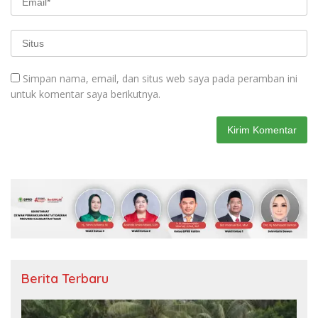
Simpan nama, email, dan situs web saya pada peramban ini
untuk komentar saya berikutnya.
Berita Terbaru