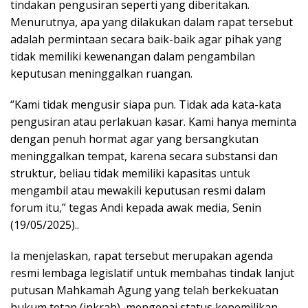
tindakan pengusiran seperti yang diberitakan.
Menurutnya, apa yang dilakukan dalam rapat tersebut
adalah permintaan secara baik-baik agar pihak yang
tidak memiliki kewenangan dalam pengambilan
keputusan meninggalkan ruangan.
“Kami tidak mengusir siapa pun. Tidak ada kata-kata
pengusiran atau perlakuan kasar. Kami hanya meminta
dengan penuh hormat agar yang bersangkutan
meninggalkan tempat, karena secara substansi dan
struktur, beliau tidak memiliki kapasitas untuk
mengambil atau mewakili keputusan resmi dalam
forum itu,” tegas Andi kepada awak media, Senin
(19/05/2025)..
Ia menjelaskan, rapat tersebut merupakan agenda
resmi lembaga legislatif untuk membahas tindak lanjut
putusan Mahkamah Agung yang telah berkekuatan
hukum tetap (inkrah), mengenai status kepemilikan