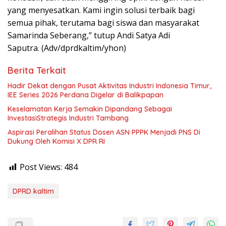
yang menyesatkan. Kami ingin solusi terbaik bagi
semua pihak, terutama bagi siswa dan masyarakat
Samarinda Seberang,” tutup Andi Satya Adi
Saputra. (Adv/dprdkaltim/yhon)
Berita Terkait
Hadir Dekat dengan Pusat Aktivitas Industri Indonesia Timur,
IEE Series 2026 Perdana Digelar di Balikpapan
Keselamatan Kerja Semakin Dipandang Sebagai
InvestasiStrategis Industri Tambang
Aspirasi Peralihan Status Dosen ASN PPPK Menjadi PNS Di
Dukung Oleh Komisi X DPR RI
Post Views:
484
DPRD kaltim