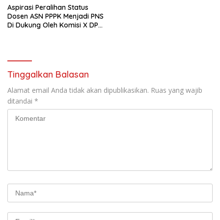
Aspirasi Peralihan Status
Dosen ASN PPPK Menjadi PNS
Di Dukung Oleh Komisi X DPR
RI
Tinggalkan Balasan
Alamat email Anda tidak akan dipublikasikan.
Ruas yang wajib
ditandai
*