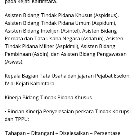
pada Kejati Kaltimtara.
Asisten Bidang Tindak Pidana Khusus (Aspidsus),
Asisten Bidang Tindak Pidana Umum (Aspidum),
Asisten Bidang Intelijen (Asintel), Asisten Bidang
Perdata dan Tata Usaha Negara (Asdatun), Asisten
Tindak Pidana Militer (Aspidmil), Asisten Bidang
Pembinaan (Asbin), dan Asisten Bidang Pengawasan
(Aswas).
Kepala Bagian Tata Usaha dan jajaran Pejabat Eselon
IV di Kejati Kaltimtara.
Kinerja Bidang Tindak Pidana Khusus
• Rincian Kinerja Penyelesaian perkara Tindak Korupsi
dan TPPU:
Tahapan – Ditangani – Diselesaikan – Persentase