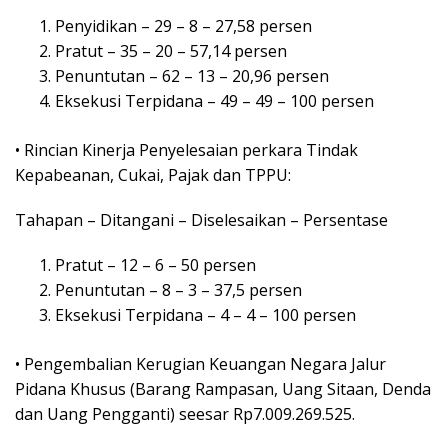
Penyidikan – 29 – 8 – 27,58 persen
Pratut – 35 – 20 – 57,14 persen
Penuntutan – 62 – 13 – 20,96 persen
Eksekusi Terpidana – 49 – 49 – 100 persen
• Rincian Kinerja Penyelesaian perkara Tindak
Kepabeanan, Cukai, Pajak dan TPPU:
Tahapan – Ditangani – Diselesaikan – Persentase
Pratut – 12 – 6 – 50 persen
Penuntutan – 8 – 3 – 37,5 persen
Eksekusi Terpidana – 4 – 4 – 100 persen
• Pengembalian Kerugian Keuangan Negara Jalur
Pidana Khusus (Barang Rampasan, Uang Sitaan, Denda
dan Uang Pengganti) seesar Rp7.009.269.525.