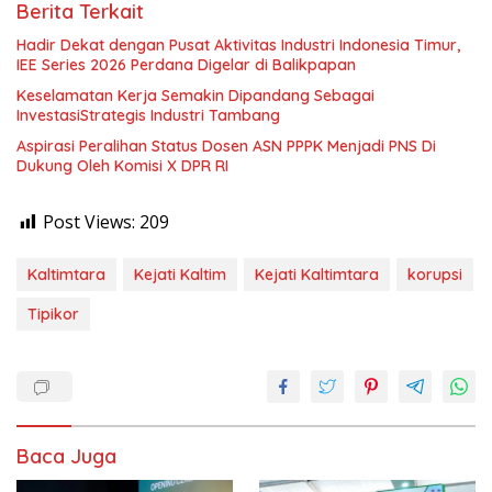
Berita Terkait
Hadir Dekat dengan Pusat Aktivitas Industri Indonesia Timur,
IEE Series 2026 Perdana Digelar di Balikpapan
Keselamatan Kerja Semakin Dipandang Sebagai
InvestasiStrategis Industri Tambang
Aspirasi Peralihan Status Dosen ASN PPPK Menjadi PNS Di
Dukung Oleh Komisi X DPR RI
Post Views:
209
Kaltimtara
Kejati Kaltim
Kejati Kaltimtara
korupsi
Tipikor
Baca Juga