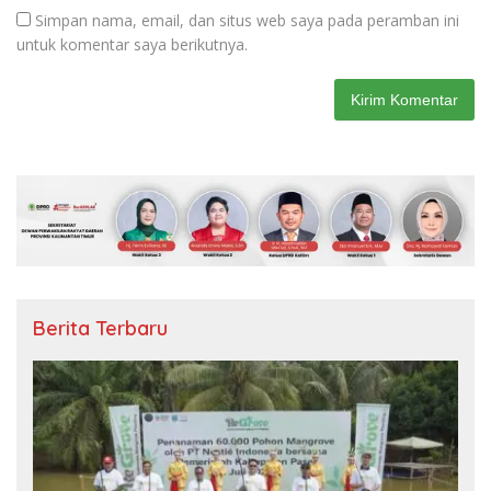
Simpan nama, email, dan situs web saya pada peramban ini
untuk komentar saya berikutnya.
Berita Terbaru