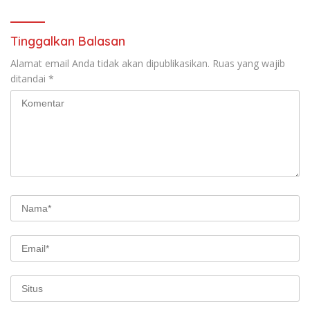
Tinggalkan Balasan
Alamat email Anda tidak akan dipublikasikan.
Ruas yang wajib
ditandai
*