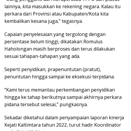
lainnya, kita masukkan ke rekening negara. Kalau itu
perkara dari Provinsi atau Kabupaten/Kota kita
kembalikan kesana juga,” tegasnya.
Capaian penyelesaian yang tergolong dengan
persentase belum tinggi, dikatakan Romulus
Haholongan masih berproses dan terus dilakukan
sesuai tahapan-tahapan yang ada.
Seperti penyidikan, prapenuntutan (pratut),
penuntutan hingga sampai ke eksekusi terpidana.
“Kami terus memantau perkembangan penyidikan
hingga ke tahap berikutnya sampai akhirnya perkara
pidana tersebut selesai,” pungkasnya.
Sekadar diketahui dalam penyampaian laporan kinerja
Kejati Kaltimtara tahun 2022, turut hadir Koordinator