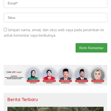
Simpan nama, email, dan situs web saya pada peramban ini
untuk komentar saya berikutnya.
Berita Terbaru