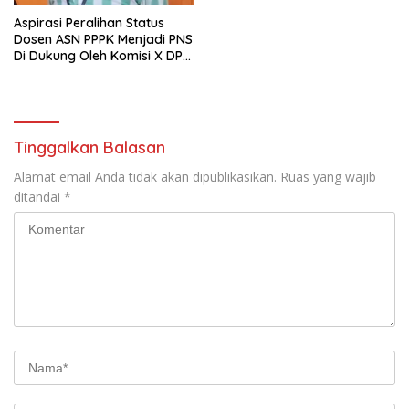
Aspirasi Peralihan Status
Dosen ASN PPPK Menjadi PNS
Di Dukung Oleh Komisi X DPR
RI
Tinggalkan Balasan
Alamat email Anda tidak akan dipublikasikan.
Ruas yang wajib
ditandai
*