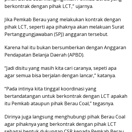
berkontrak dengan pihak LCT,” ujarnya.
Jika Pemkab Berau yang melakukan kontrak dengan
pihak LCT, seperti apa pihaknya akan melakuan Surat
Pertanggungjawaban (SPJ) anggaran tersebut.
Karena hal itu bukan bersumberkan dengan Anggaran
Pendapatan Belanja Daerah (APBD).
“Jadi disitu yang masih kita cari caranya, sepeti apa
agar semua bisa berjalan dengan lancar,” katanya.
“Pada intinya kita tinggal koordinasi yang
bertandatangan untuk berkontrak dengan LCT apakah
itu Pemkab ataupun pihak Berau Coal,” tegasnya.
Dirinya juga langsung menghubungi pihak Berau Coal
agar pihaknya yang berkontrak dengan pihak LCT
sebagai bentuk dukungan CSR kepada Pemkab Berau.