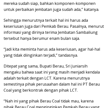
mereka sudah siap, bahkan komponen-komponen
untuk perbaikan jembatan juga sudah ada,” katanya.
Sehingga menurutnya terkait hal ini harus ada
keseriusan juga dari Pemkab Berau. Pasalnya, menurut
informasi yang dirinya terima Jembatan Sambaliung
tersebut hanya berumur enam bulan saja.
“Jadi kita meminta harus ada keseriusan, agar hal-hal
yang tidak diinginkan terjadi,” tandasnya.
Ditepat yang sama, Bupati Berau, Sri Juniarsih
mengaku bahwa saat ini yang masih menjadi kendala
adalah terkait dengan LCT. Karena menurutnya
semestinya pihak perusaahan dalam hal ini PT Berau
Coal yang berkontrak dengan pihak LCT.
“Nah ini yang pihak Berau Coal tidak mau, karena
pihak Berau Coal menginginkan Pemkab Berau yang